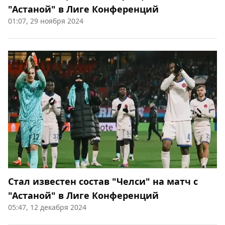
"Астаной" в Лиге Конференций
01:07, 29 ноября 2024
Стал известен состав "Челси" на матч с
"Астаной" в Лиге Конференций
05:47, 12 декабря 2024