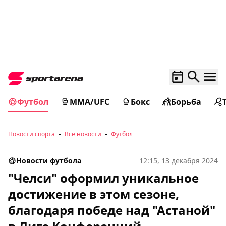
Футбол
MMA/UFC
Бокс
Борьба
Новости спорта
Все новости
Футбол
Новости футбола
12:15, 13 декабря 2024
"Челси" оформил уникальное
достижение в этом сезоне,
благодаря победе над "Астаной"