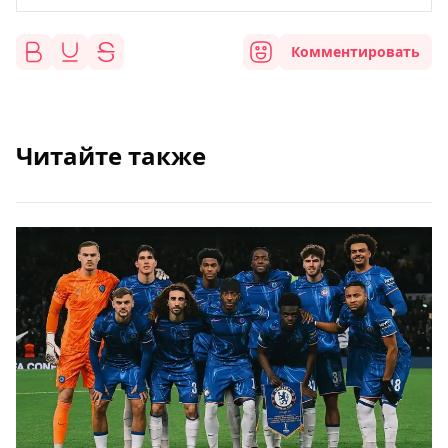
Комментировать
Читайте также