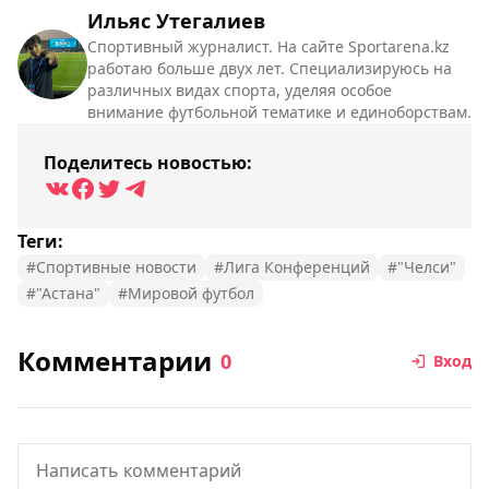
Ильяс Утегалиев
Спортивный журналист. На сайте Sportarena.kz
работаю больше двух лет. Специализируюсь на
различных видах спорта, уделяя особое
внимание футбольной тематике и единоборствам.
Поделитесь новостью:
Теги:
#Спортивные новости
#Лига Конференций
#"Челси"
#"Астана"
#Мировой футбол
Комментарии
0
Вход