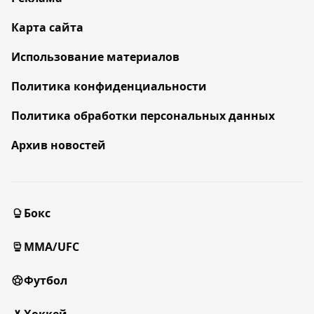
Карта сайта
Использование материалов
Политика конфиденциальности
Политика обработки персональных данных
Архив новостей
Бокс
MMA/UFC
Футбол