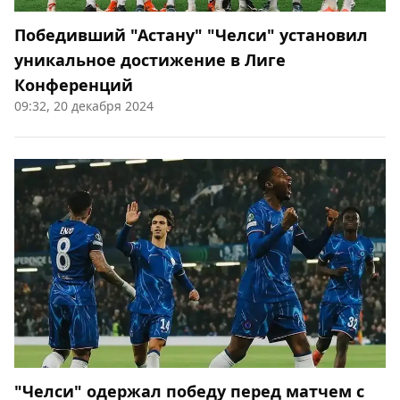
Победивший "Астану" "Челси" установил
уникальное достижение в Лиге
Конференций
09:32, 20 декабря 2024
"Челси" одержал победу перед матчем с