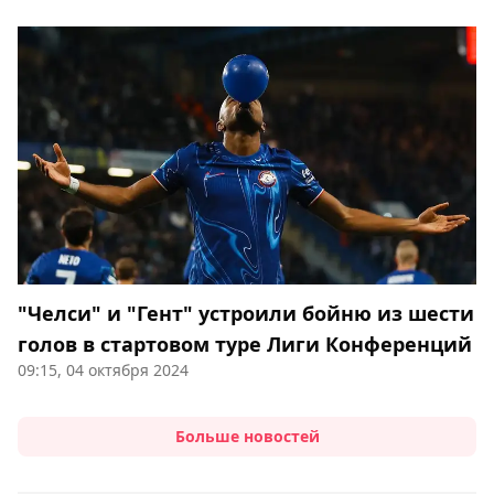
"Челси" и "Гент" устроили бойню из шести
голов в стартовом туре Лиги Конференций
09:15, 04 октября 2024
Больше новостей