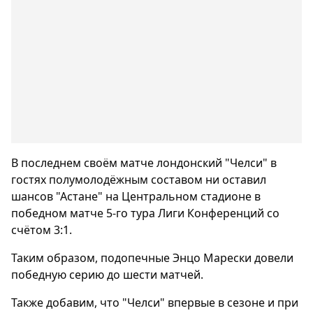
В последнем своём матче лондонский "Челси" в
гостях полумолодёжным составом ни оставил
шансов "Астане" на Центральном стадионе в
победном матче 5-го тура Лиги Конференций со
счётом 3:1.
Таким образом, подопечные Энцо Марески довели
победную серию до шести матчей.
Также добавим, что "Челси" впервые в сезоне и при