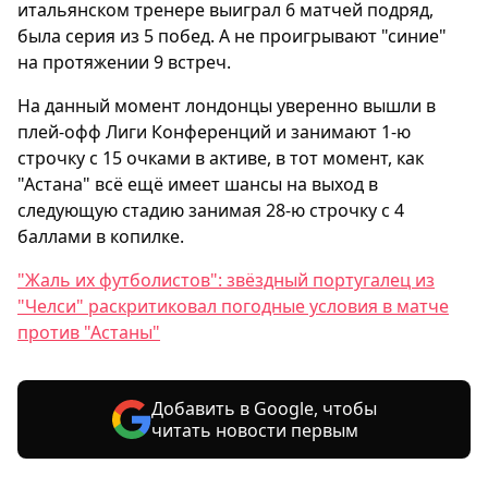
итальянском тренере выиграл 6 матчей подряд,
была серия из 5 побед. А не проигрывают "синие"
на протяжении 9 встреч.
На данный момент лондонцы уверенно вышли в
плей-офф Лиги Конференций и занимают 1-ю
строчку с 15 очками в активе, в тот момент, как
"Астана" всё ещё имеет шансы на выход в
следующую стадию занимая 28-ю строчку с 4
баллами в копилке.
"Жаль их футболистов": звёздный португалец из
"Челси" раскритиковал погодные условия в матче
против "Астаны"
Добавить в Google, чтобы
читать новости первым