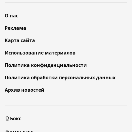
О нас
Реклама
Карта сайта
Использование материалов
Политика конфиденциальности
Политика обработки персональных данных
Архив новостей
Бокс