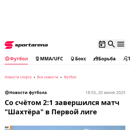
Футбол
MMA/UFC
Бокс
Борьба
Новости спорта
Все новости
Футбол
Новости футбола
18:55, 20 июня 2025
Со счётом 2:1 завершился матч
"Шахтёра" в Первой лиге