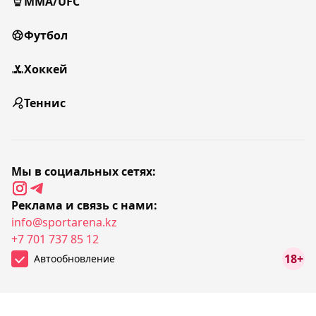
MMA/UFC
Футбол
Хоккей
Теннис
Мы в социальных сетях:
Реклама и связь с нами:
info@sportarena.kz
+7 701 737 85 12
18+
Автообновление