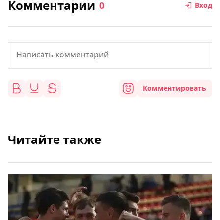
Комментарии
0
Вход
Комментировать
Читайте также