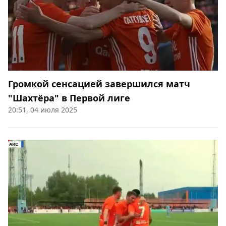
Громкой сенсацией завершился матч
"Шахтёра" в Первой лиге
20:51, 04 июля 2025