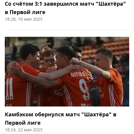
Со счётом 3:1 завершился матч "Шахтёра"
в Первой лиге
18:28, 16 мая 2025
Камбэком обернулся матч "Шахтёра" в
Первой лиге
18:24, 22 мая 2025