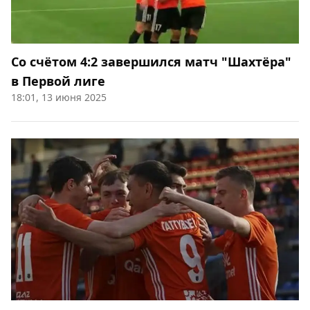
Со счётом 4:2 завершился матч "Шахтёра"
в Первой лиге
18:01, 13 июня 2025