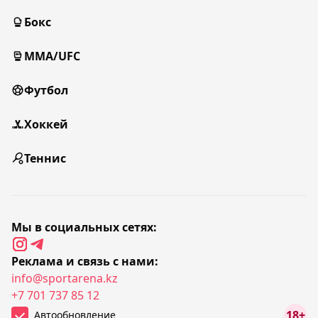
Бокс
MMA/UFC
Футбол
Хоккей
Теннис
Мы в социальных сетях:
Реклама и связь с нами:
info@sportarena.kz
+7 701 737 85 12
18+
Автообновление