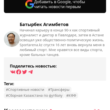
Добавить в Google, чтобы
читать новости первым
Батырбек Агимбетов
Начинал карьеру в конце 90-х как спортивный
журналист и диктор в Павлодаре, затем в Астане
освещал уже общественно-политическую жизнь.
Sportarena.kz спустя 16 лет вновь вернула меня в
любимый спорт. Мне нравятся все виды спорта,
кроме бальных танцев.
Поделитесь новостью:
Теги:
#Спортивные новости
#Трансферы
#Сборная Казахстана по футболу
#КФФ