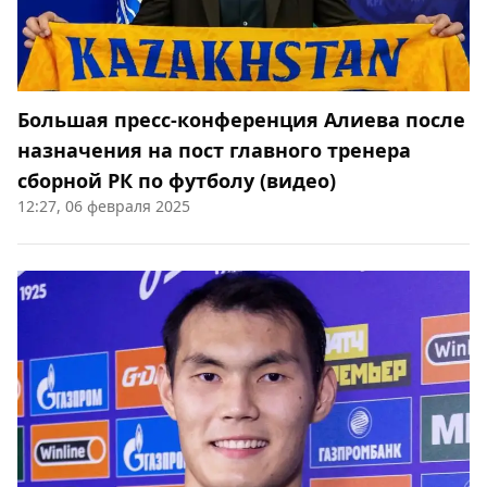
Большая пресс-конференция Алиева после
назначения на пост главного тренера
сборной РК по футболу (видео)
12:27, 06 февраля 2025