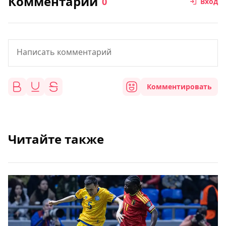
Комментарии
0
Вход
Комментировать
Читайте также