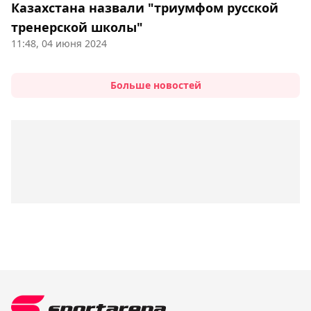
Казахстана назвали "триумфом русской
тренерской школы"
11:48, 04 июня 2024
Больше новостей