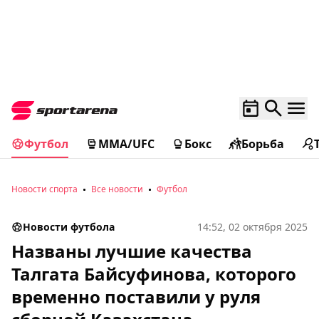
Футбол
MMA/UFC
Бокс
Борьба
Новости спорта
Все новости
Футбол
Новости футбола
14:52, 02 октября 2025
Названы лучшие качества
Талгата Байсуфинова, которого
временно поставили у руля