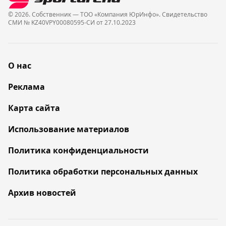
© 2026. Собственник — ТОО «Компания ЮрИнфо». Cвидетельство
СМИ № KZ40VPY00080595-СИ от 27.10.2023
О нас
Реклама
Карта сайта
Использование материалов
Политика конфиденциальности
Политика обработки персональных данных
Архив новостей