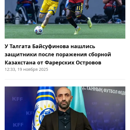
У Талгата Байсуфинова нашлись
защитники после поражения сборной
Казахстана от Фарерских Островов
12:33, 19 ноября 2025