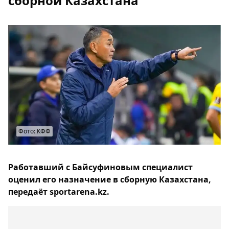
сборной Казахстана
Фото: КФФ
Работавший с Байсуфиновым специалист
оценил его назначение в сборную Казахстана,
передаёт sportarena.kz.