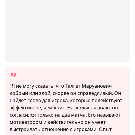
"Я не могу сказать, что Талгат Маруанович
добрый или злой, скорее он справедливый. Он
найдёт слова для игрока, которые подействуют
эффективнее, чем крик. Насколько я знаю, он
согласился только на два матча. Его называют
мотиватором и действительно он умеет
выстраивать отношения с игроками. Опыт