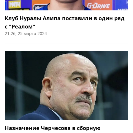
Клуб Нуралы Алипа поставили в один ряд
с "Реалом"
21:26, 25 марта 2024
Назначение Черчесова в сборную