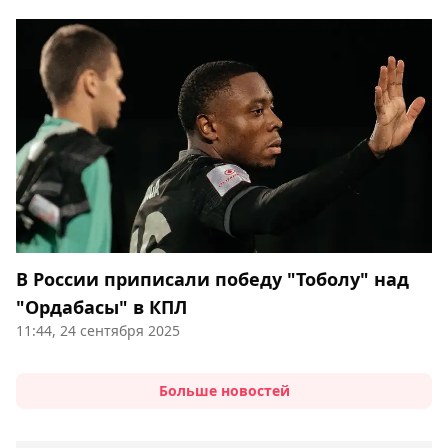
В России приписали победу "Тоболу" над
"Ордабасы" в КПЛ
11:44, 24 сентября 2025
Больше новостей