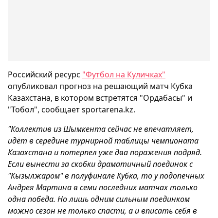
Российский ресурс
"Футбол на Куличках"
опубликовал прогноз на решающий матч Кубка
Казахстана, в котором встретятся "Ордабасы" и
"Тобол", сообщает sportarena.kz.
"Коллектив из Шымкента сейчас не впечатляет,
идёт в середине турнирной таблицы чемпионата
Казахстана и потерпел уже два поражения подряд.
Если вынести за скобки драматичный поединок с
"Кызылжаром" в полуфинале Кубка, то у подопечных
Андрея Мартина в семи последних матчах только
одна победа. Но лишь одним сильным поединком
можно сезон не только спасти, а и вписать себя в