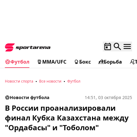
Футбол
MMA/UFC
Бокс
Борьба
Новости спорта
Все новости
Футбол
Новости футбола
14:51, 03 октября 2025
В России проанализировали
финал Кубка Казахстана между
"Ордабасы" и "Тоболом"