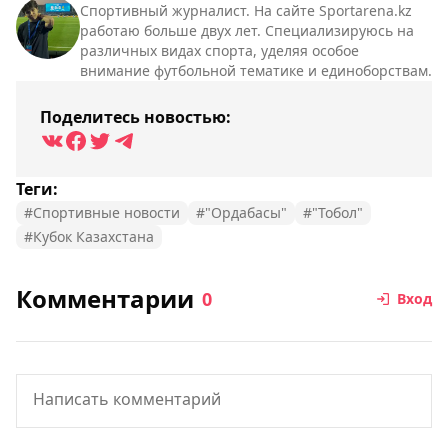
Спортивный журналист. На сайте Sportarena.kz
работаю больше двух лет. Специализируюсь на
различных видах спорта, уделяя особое
внимание футбольной тематике и единоборствам.
Поделитесь новостью:
Теги:
#Спортивные новости
#"Ордабасы"
#"Тобол"
#Кубок Казахстана
Комментарии
0
Вход