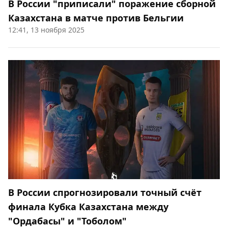
В России "приписали" поражение сборной
Казахстана в матче против Бельгии
12:41, 13 ноября 2025
В России спрогнозировали точный счёт
финала Кубка Казахстана между
"Ордабасы" и "Тоболом"