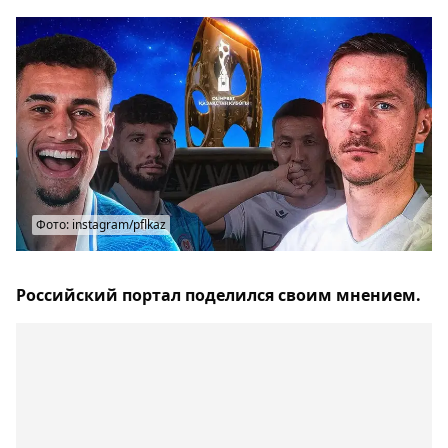
Фото: instagram/pflkaz
Российский портал поделился своим мнением.