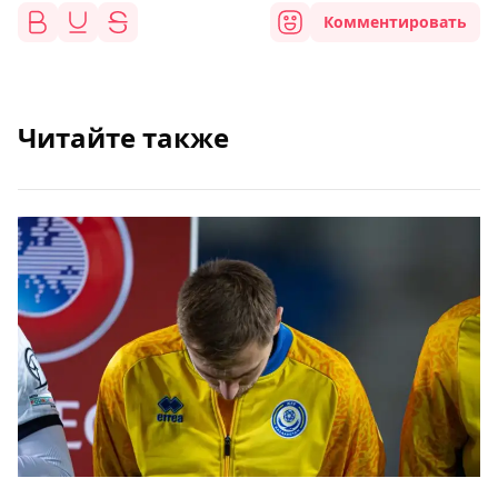
Комментировать
Читайте также