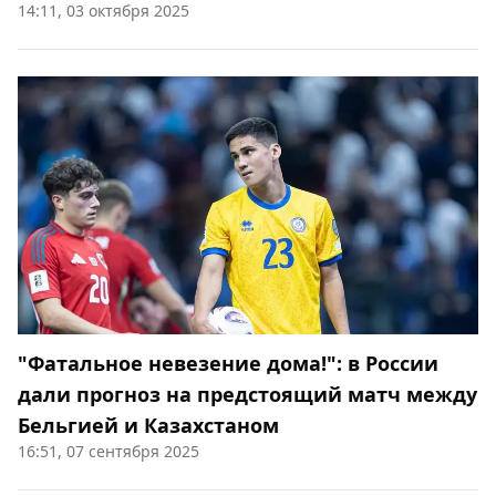
14:11, 03 октября 2025
"Фатальное невезение дома!": в России
дали прогноз на предстоящий матч между
Бельгией и Казахстаном
16:51, 07 сентября 2025