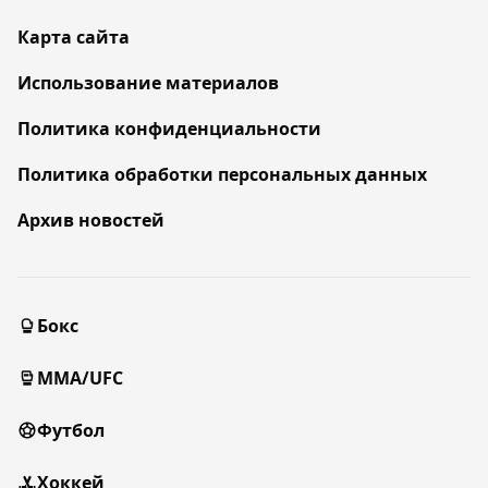
Карта сайта
Использование материалов
Политика конфиденциальности
Политика обработки персональных данных
Архив новостей
Бокс
MMA/UFC
Футбол
Хоккей