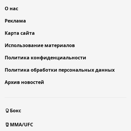
О нас
Реклама
Карта сайта
Использование материалов
Политика конфиденциальности
Политика обработки персональных данных
Архив новостей
Бокс
MMA/UFC