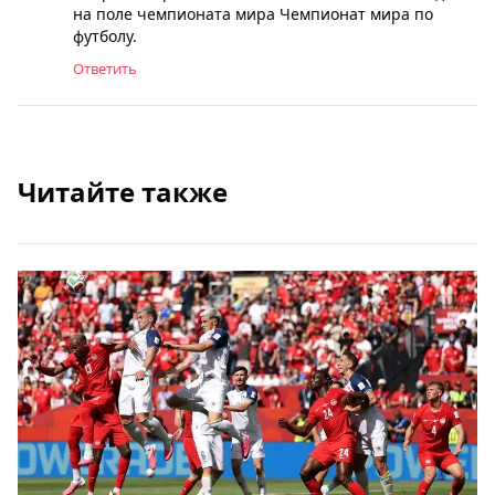
на поле чемпионата мира Чемпионат мира по
футболу.
Ответить
Читайте также