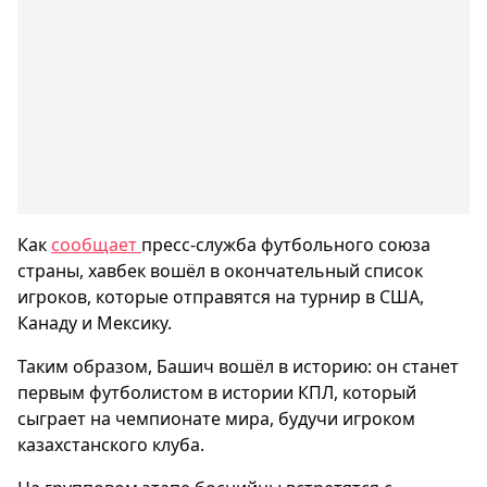
Как
сообщает
пресс-служба футбольного союза
страны, хавбек вошёл в окончательный список
игроков, которые отправятся на турнир в США,
Канаду и Мексику.
Таким образом, Башич вошёл в историю: он станет
первым футболистом в истории КПЛ, который
сыграет на чемпионате мира, будучи игроком
казахстанского клуба.