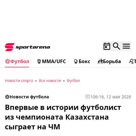
Футбол
MMA/UFC
Бокс
Борьба
Новости спорта
Все новости
Футбол
Новости футбола
1
06:16, 12 мая 2026
Впервые в истории футболист
из чемпионата Казахстана
сыграет на ЧМ