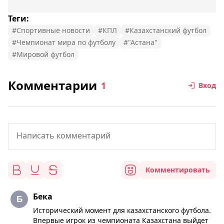
Теги:
#Спортивные новости
#КПЛ
#Казахстанский футбол
#Чемпионат мира по футболу
#"Астана"
#Мировой футбол
Комментарии
1
Вход
Комментировать
Бека
Исторический момент для казахстанского футбола.
Впервые игрок из чемпионата Казахстана выйдет