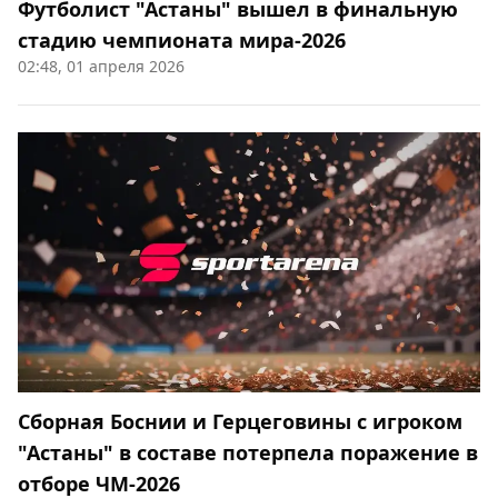
Футболист "Астаны" вышел в финальную
стадию чемпионата мира-2026
02:48, 01 апреля 2026
Сборная Боснии и Герцеговины с игроком
"Астаны" в составе потерпела поражение в
отборе ЧМ-2026