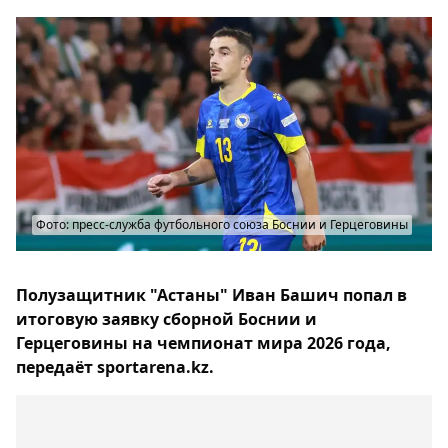
Фото: пресс-служба футбольного союза Боснии и Герцеговины
Полузащитник "Астаны" Иван Башич попал в
итоговую заявку сборной Боснии и
Герцеговины на чемпионат мира 2026 года,
передаёт sportarena.kz.