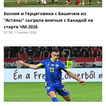
Босния и Герцеговина с Башичем из
"Астаны" сыграла вничью с Канадой на
старте ЧМ-2026
01:59, 13 июня 2026