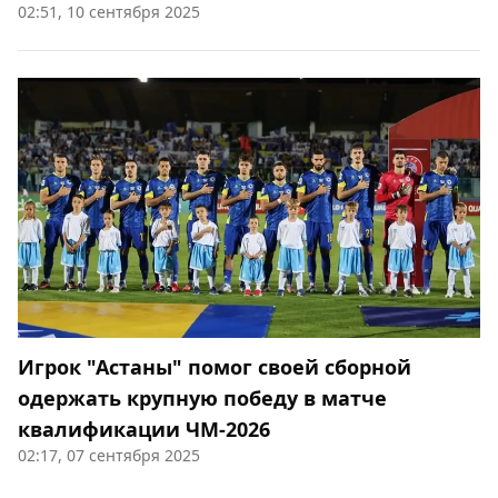
02:51, 10 сентября 2025
Игрок "Астаны" помог своей сборной
одержать крупную победу в матче
квалификации ЧМ-2026
02:17, 07 сентября 2025