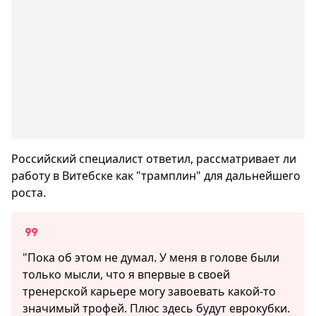
Российский специалист ответил, рассматривает ли
работу в Витебске как "трамплин" для дальнейшего
роста.
"Пока об этом не думал. У меня в голове были
только мысли, что я впервые в своей
тренерской карьере могу завоевать какой-то
значимый трофей. Плюс здесь будут еврокубки.