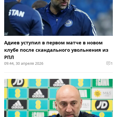
Адиев уступил в первом матче в новом
клубе после скандального увольнения из
РПЛ
09:44, 30 апреля 2026
1