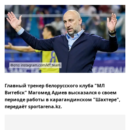
Фото: instagram.com/kff_team
Главный тренер белорусского клуба "МЛ
Витебск" Магомед Адиев высказался о своем
периоде работы в карагандинском "Шахтере",
передаёт sportarena.kz.