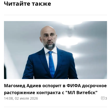
Читайте также
Магомед Адиев оспорит в ФИФА досрочное
расторжение контракта с "МЛ Витебск"
14:08, 02 июля 2026
3