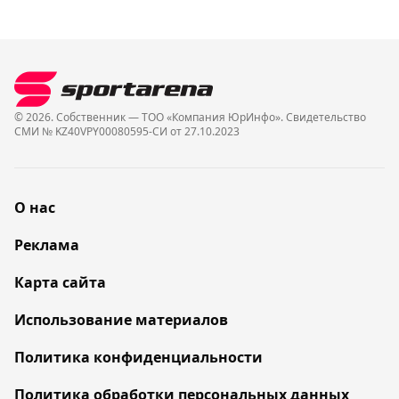
© 2026. Собственник — ТОО «Компания ЮрИнфо». Cвидетельство
СМИ № KZ40VPY00080595-СИ от 27.10.2023
О нас
Реклама
Карта сайта
Использование материалов
Политика конфиденциальности
Политика обработки персональных данных