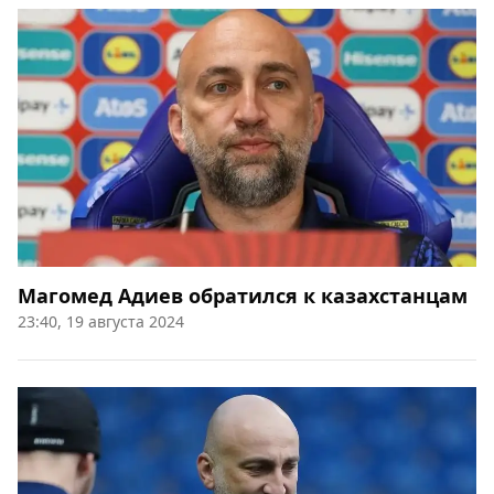
Магомед Адиев обратился к казахстанцам
23:40, 19 августа 2024