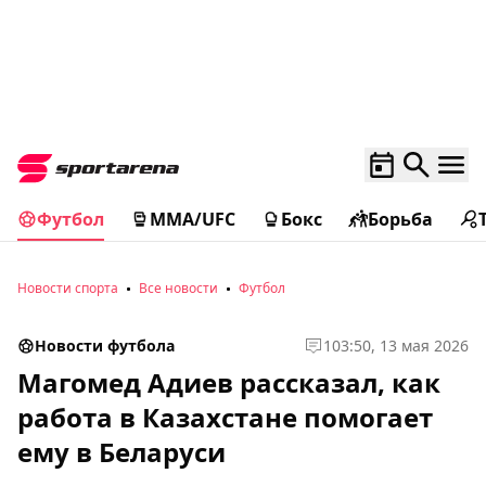
Футбол
MMA/UFC
Бокс
Борьба
Новости спорта
Все новости
Футбол
Новости футбола
1
03:50, 13 мая 2026
Магомед Адиев рассказал, как
работа в Казахстане помогает
ему в Беларуси