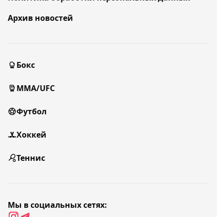
Архив новостей
Бокс
MMA/UFC
Футбол
Хоккей
Теннис
Мы в социальных сетях: