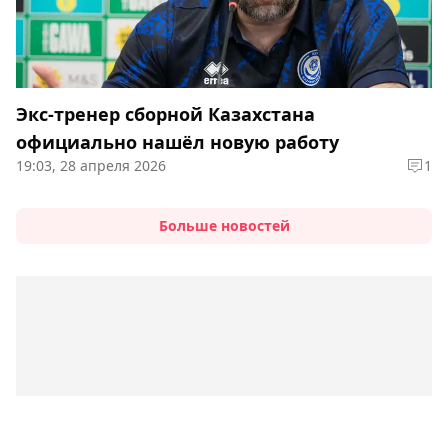
Экс-тренер сборной Казахстана
официально нашёл новую работу
19:03, 28 апреля 2026
1
Больше новостей