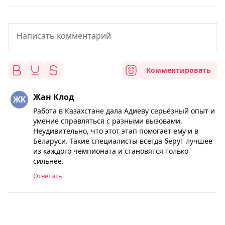
Комментировать
Жан Клод
Работа в Казахстане дала Адиеву серьёзный опыт и
умение справляться с разными вызовами.
Неудивительно, что этот этап помогает ему и в
Беларуси. Такие специалисты всегда берут лучшее
из каждого чемпионата и становятся только
сильнее.
Ответить