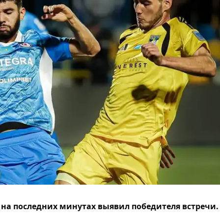
 на последних минутах выявил победителя встречи.