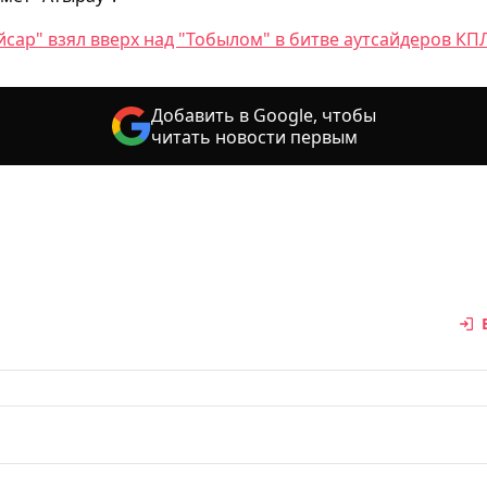
йсар" взял вверх над "Тобылом" в битве аутсайдеров КП
Добавить в Google, чтобы
читать новости первым