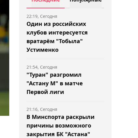
22:19, Сегодня
Один из российских
клубов интересуется
вратарём "Тобыла"
Устименко
21:54, Сегодня
"Туран" разгромил
"Астану М" в матче
Первой лиги
21:16, Сегодня
В Минспорта раскрыли
причины возможного
закрытия БК "Астана"