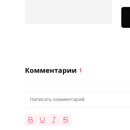
Комментарии
1