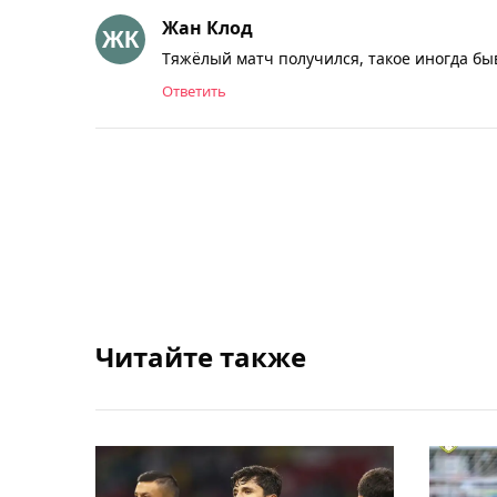
Жан Клод
Тяжёлый матч получился, такое иногда бы
Ответить
Читайте также