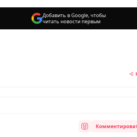
Добавить в Google, чтобы
читать новости первым
Комментирова