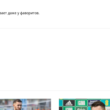
вает даже у фаворитов.