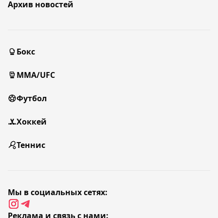
Архив новостей
Бокс
MMA/UFC
Футбол
Хоккей
Теннис
Мы в социальных сетях:
Реклама и связь с нами: