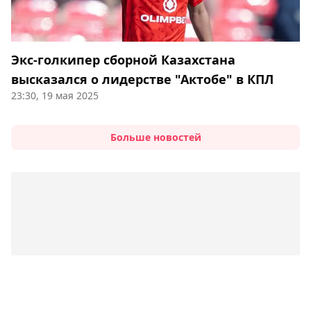
Экс-голкипер сборной Казахстана
высказался о лидерстве "Актобе" в КПЛ
23:30, 19 мая 2025
Больше новостей