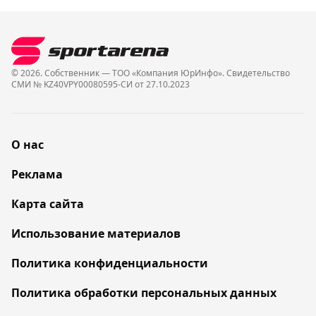
© 2026. Собственник — ТОО «Компания ЮрИнфо». Cвидетельство
СМИ № KZ40VPY00080595-СИ от 27.10.2023
О нас
Реклама
Карта сайта
Использование материалов
Политика конфиденциальности
Политика обработки персональных данных