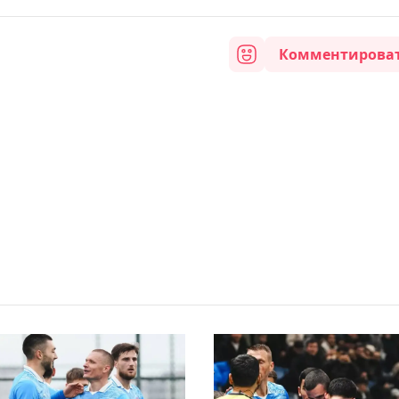
Комментирова