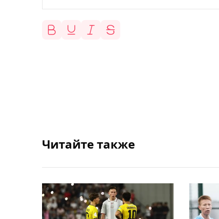
Читайте также