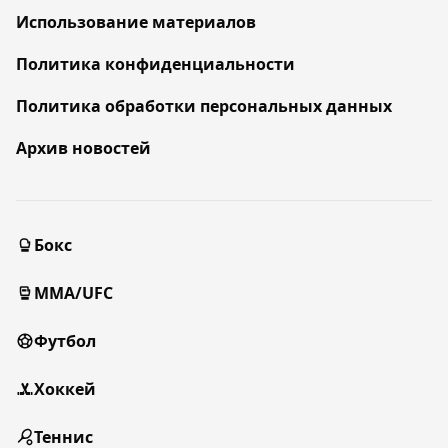
Использование материалов
Политика конфиденциальности
Политика обработки персональных данных
Архив новостей
Бокс
MMA/UFC
Футбол
Хоккей
Теннис