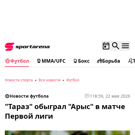
Футбол
MMA/UFC
Бокс
Борьба
Новости спорта
Все новости
Футбол
Новости футбола
1
18:59, 22 мая 2026
"Тараз" обыграл "Арыс" в матче
Первой лиги