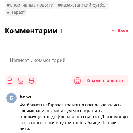
#Спортивные новости
#Казахстанский футбол
#"Тараз"
Комментарии
1
Вход
Комментировать
Бека
Футболисты «Тараза» грамотно воспользовались
своими моментами и сумели сохранить
преимущество до финального свистка. Для команды
это важные очки в турнирной таблице Первой
лиги.