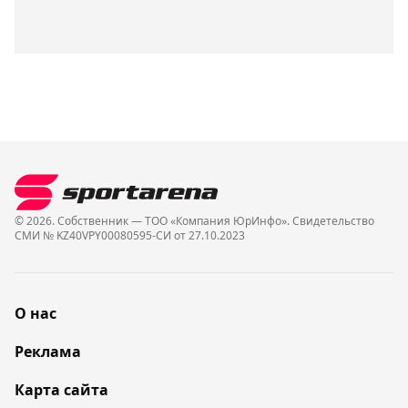
© 2026. Собственник — ТОО «Компания ЮрИнфо». Cвидетельство
СМИ № KZ40VPY00080595-СИ от 27.10.2023
О нас
Реклама
Карта сайта