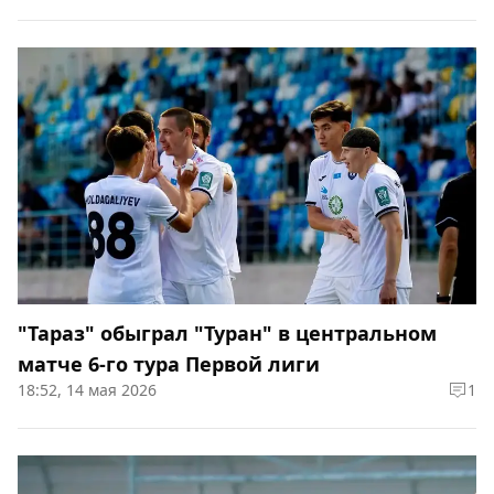
"Тараз" обыграл "Туран" в центральном
матче 6-го тура Первой лиги
18:52, 14 мая 2026
1