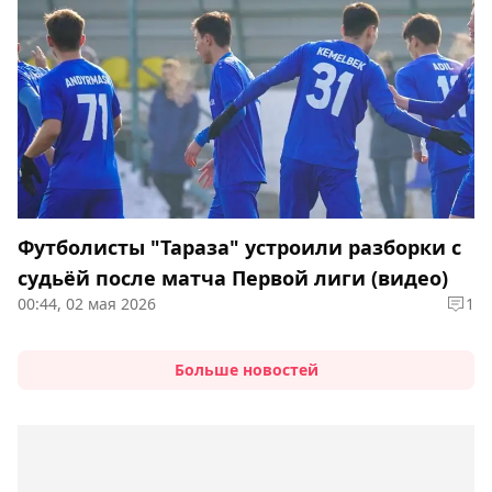
Футболисты "Тараза" устроили разборки с
судьёй после матча Первой лиги (видео)
00:44, 02 мая 2026
1
Больше новостей