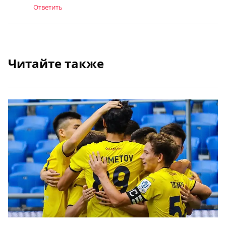
Ответить
Читайте также