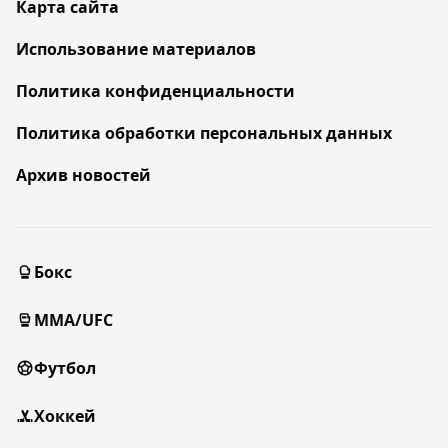
Карта сайта
Использование материалов
Политика конфиденциальности
Политика обработки персональных данных
Архив новостей
Бокс
MMA/UFC
Футбол
Хоккей