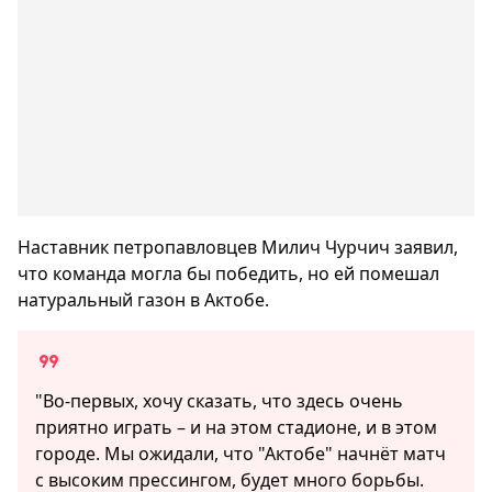
Наставник петропавловцев Милич Чурчич заявил,
что команда могла бы победить, но ей помешал
натуральный газон в Актобе.
"Во-первых, хочу сказать, что здесь очень
приятно играть – и на этом стадионе, и в этом
городе. Мы ожидали, что "Актобе" начнёт матч
с высоким прессингом, будет много борьбы.