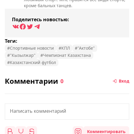
кроме бальных танцев.
Поделитесь новостью:
Теги:
#Спортивные новости
#КПЛ
#"Актобе"
#"Кызылжар"
#Чемпионат Казахстана
#Казахстанский футбол
Комментарии
0
Вход
Комментировать