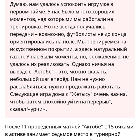
Думаю, нам удалось успокоить игру уже в
первом тайме. У нас было много хороших
моментов, над которыми мы работали на
тренировках. Но не всегда получались
передачи – возможно, футболисты не до конца
ориентировались на поле. Мы тренируемся на
искусственном покрытии, а здесь натуральный
газон. У нас были моменты, но, к сожалению, не
удалось их реализовать. Однако ничья на
выезде с "Актобе" – это, можно сказать,
небольшой шаг вперёд. Нам не нужно
расслабляться, нужно продолжать работать.
Следующая игра дома с "Жетысу" очень важна,
чтобы затем спокойно уйти на перерыв", –
сказал Чурчич.
После 11 проведённых матчей "Актобе" с 15 очками
в активе занимает седьмое место в турнирной