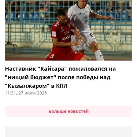
Наставник "Кайсара" пожаловался на
"нищий бюджет" после победы над
"Кызылжаром" в КПЛ
11:31, 27 июля 2025
Больше новостей