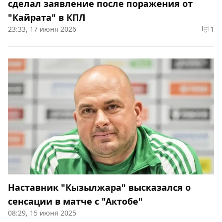
сделал заявление после поражения от
"Кайрата" в КПЛ
23:33, 17 июня 2026
1
Наставник "Кызылжара" высказался о
сенсации в матче с "Актобе"
08:29, 15 июня 2025