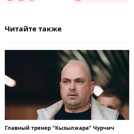
Читайте также
Главный тренер "Кызылжара" Чурчич