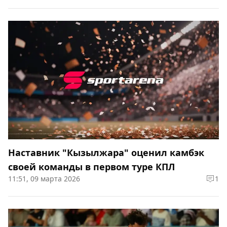
Наставник "Кызылжара" оценил камбэк
своей команды в первом туре КПЛ
11:51, 09 марта 2026
1