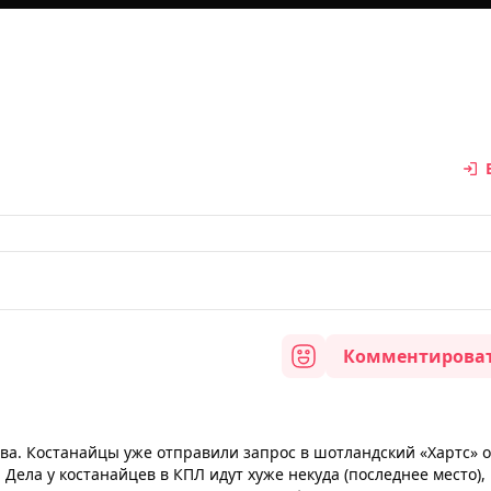
Комментирова
ва. Костанайцы уже отправили запрос в шотландский «Хартс» 
 Дела у костанайцев в КПЛ идут хуже некуда (последнее место),