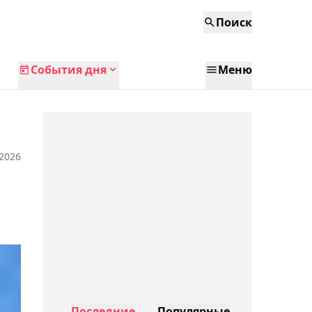
Поиск
События дня
Меню
 2026
Последние
Популярные