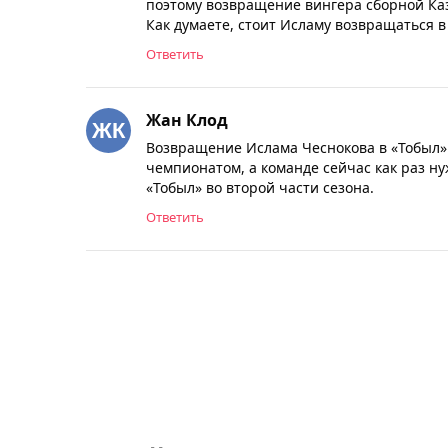
поэтому возвращение вингера сборной Ка
Как думаете, стоит Исламу возвращаться 
Ответить
Жан Клод
Возвращение Ислама Чеснокова в «Тобыл» 
чемпионатом, а команде сейчас как раз ну
«Тобыл» во второй части сезона.
Ответить