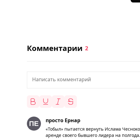
Комментарии
2
просто Ернар
«Тобыл» пытается вернуть Ислама Чесноко
аренде своего бывшего лидера на полгода.