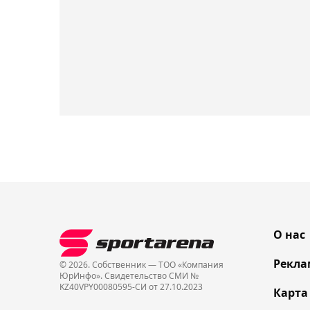
О нас
Рекла
© 2026. Собственник — ТОО «Компания
ЮрИнфо». Cвидетельство СМИ №
KZ40VPY00080595-СИ от 27.10.2023
Карта