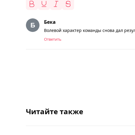
Бека
Волевой характер команды снова дал резул
Ответить
Читайте также