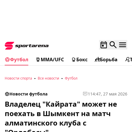
Футбол
MMA/UFC
Бокс
Борьба
Новости спорта
Все новости
Футбол
Новости футбола
1
14:47, 27 мая 2026
Владелец "Кайрата" может не
поехать в Шымкент на матч
алматинского клуба с