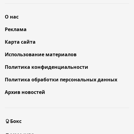
О нас
Реклама
Карта сайта
Использование материалов
Политика конфиденциальности
Политика обработки персональных данных
Архив новостей
Бокс