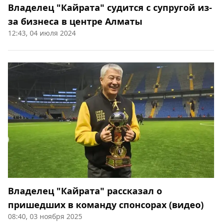
Владелец "Кайрата" судится с супругой из-
за бизнеса в центре Алматы
12:43, 04 июля 2024
Владелец "Кайрата" рассказал о
пришедших в команду спонсорах (видео)
08:40, 03 ноября 2025