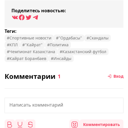
Поделитесь новостью:
Теги:
#Спортивные новости
#"Ордабасы"
#Скандалы
#КПЛ
#"Кайрат"
#Политика
#Чемпионат Казахстана
#Казахстанский футбол
#Кайрат Боранбаев
#Инсайды
Комментарии
1
Вход
Комментировать