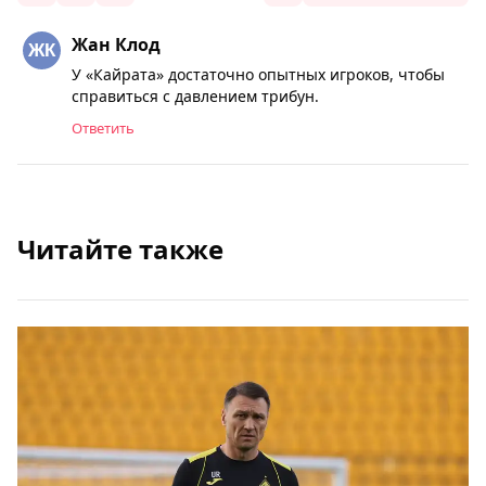
Жан Клод
У «Кайрата» достаточно опытных игроков, чтобы
справиться с давлением трибун.
Ответить
Читайте также