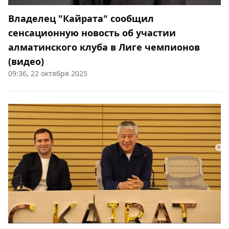
Владелец "Кайрата" сообщил
сенсационную новость об участии
алматинского клуба в Лиге чемпионов
(видео)
09:36, 22 октября 2025