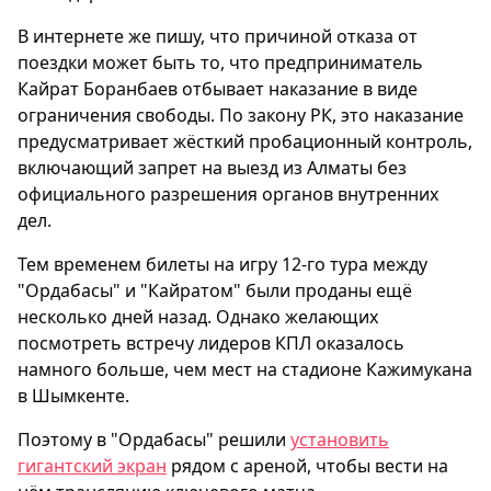
В интернете же пишу, что причиной отказа от
поездки может быть то, что предприниматель
Кайрат Боранбаев отбывает наказание в виде
ограничения свободы. По закону РК, это наказание
предусматривает жёсткий пробационный контроль,
включающий запрет на выезд из Алматы без
официального разрешения органов внутренних
дел.
Тем временем билеты на игру 12-го тура между
"Ордабасы" и "Кайратом" были проданы ещё
несколько дней назад. Однако желающих
посмотреть встречу лидеров КПЛ оказалось
намного больше, чем мест на стадионе Кажимукана
в Шымкенте.
Поэтому в "Ордабасы" решили
установить
гигантский экран
рядом с ареной, чтобы вести на