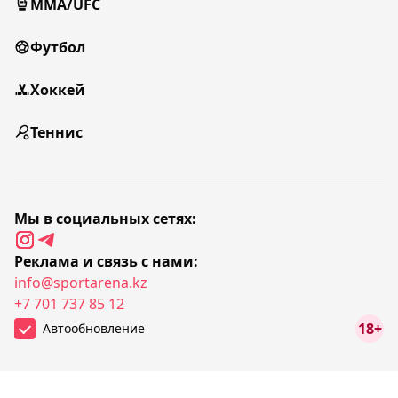
MMA/UFC
Футбол
Хоккей
Теннис
Мы в социальных сетях:
Реклама и связь с нами:
info@sportarena.kz
+7 701 737 85 12
18+
Автообновление