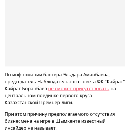
По информации блогера Эльдара Аманбаева,
председатель Наблюдательного совета ФК "Кайрат"
Кайрат Боранбаев
не сможет присутствовать
на
центральном поединке первого круга
Казахстанской Премьер-лиги.
При этом причину предполагаемого отсутствия
бизнесмена на игре в Шымкенте известный
инсайдер не называет.