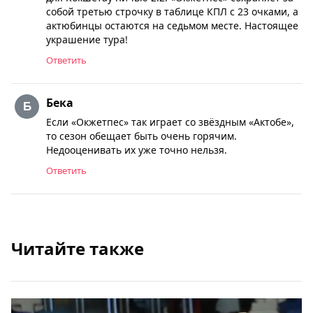
собой третью строчку в таблице КПЛ с 23 очками, а
актюбинцы остаются на седьмом месте. Настоящее
украшение тура!
Ответить
Бека
Если «Окжетпес» так играет со звёздным «Актобе»,
то сезон обещает быть очень горячим.
Недооценивать их уже точно нельзя.
Ответить
Читайте также