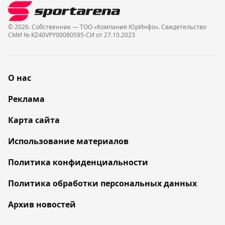
© 2026. Собственник — ТОО «Компания ЮрИнфо». Cвидетельство
СМИ № KZ40VPY00080595-СИ от 27.10.2023
О нас
Реклама
Карта сайта
Использование материалов
Политика конфиденциальности
Политика обработки персональных данных
Архив новостей