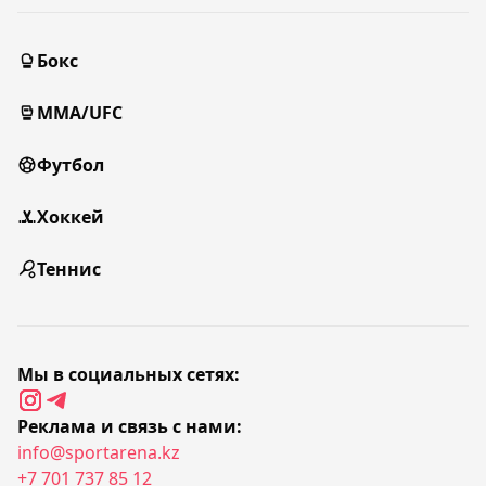
Бокс
MMA/UFC
Футбол
Хоккей
Теннис
Мы в социальных сетях:
Реклама и связь с нами:
info@sportarena.kz
+7 701 737 85 12