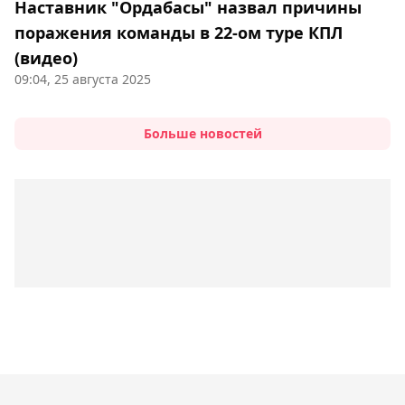
Наставник "Ордабасы" назвал причины
поражения команды в 22-ом туре КПЛ
(видео)
09:04, 25 августа 2025
Больше новостей