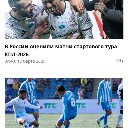
В России оценили матчи стартового тура
КПЛ-2026
09:40, 10 марта 2026
1