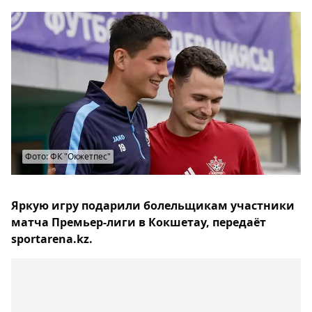
Фото: ФК "Окжетпес"
Яркую игру подарили болельщикам участники
матча Премьер-лиги в Кокшетау, передаёт
sportarena.kz.