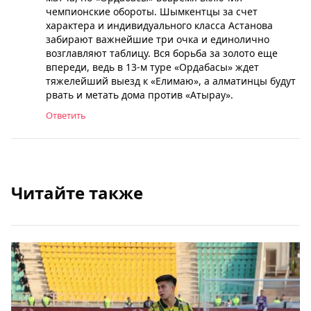
чемпионские обороты. Шымкентцы за счет
характера и индивидуального класса Астанова
забирают важнейшие три очка и единолично
возглавляют таблицу. Вся борьба за золото еще
впереди, ведь в 13-м туре «Ордабасы» ждет
тяжелейший выезд к «Елимаю», а алматинцы будут
рвать и метать дома против «Атырау».
Ответить
Читайте также