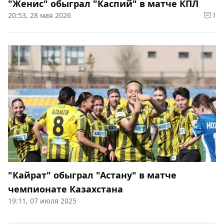
"Женис" обыграл "Каспий" в матче КПЛ
20:53, 28 мая 2026
1
"Кайрат" обыграл "Астану" в матче
чемпионате Казахстана
19:11, 07 июля 2025