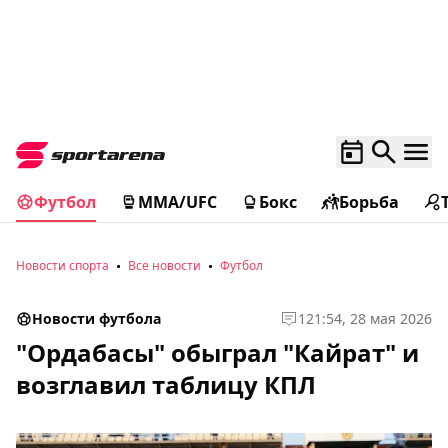
Футбол
MMA/UFC
Бокс
Борьба
Новости спорта
Все новости
Футбол
Новости футбола
1
21:54, 28 мая 2026
"Ордабасы" обыграл "Кайрат" и
возглавил таблицу КПЛ