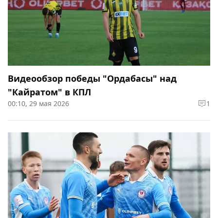
Видеообзор победы "Ордабасы" над
"Кайратом" в КПЛ
00:10, 29 мая 2026
1