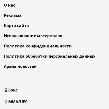
О нас
Реклама
Карта сайта
Использование материалов
Политика конфиденциальности
Политика обработки персональных данных
Архив новостей
Бокс
MMA/UFC