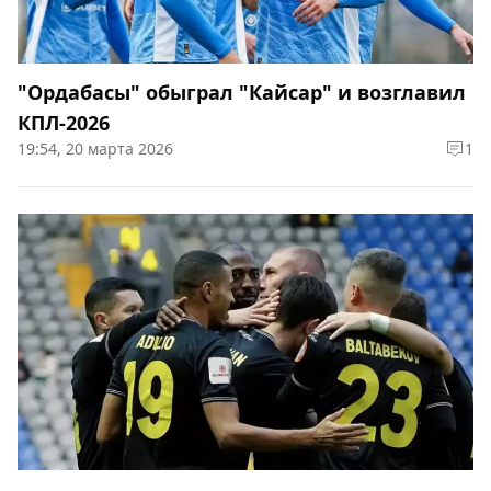
"Ордабасы" обыграл "Кайсар" и возглавил
КПЛ-2026
19:54, 20 марта 2026
1