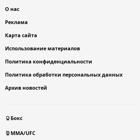
О нас
Реклама
Карта сайта
Использование материалов
Политика конфиденциальности
Политика обработки персональных данных
Архив новостей
Бокс
MMA/UFC