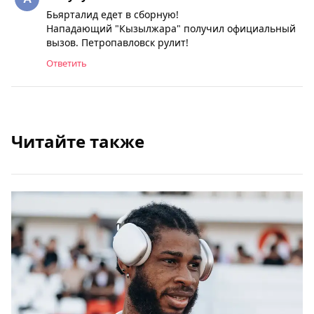
Бьярталид едет в сборную!
Нападающий "Кызылжара" получил официальный
вызов. Петропавловск рулит!
Ответить
Читайте также