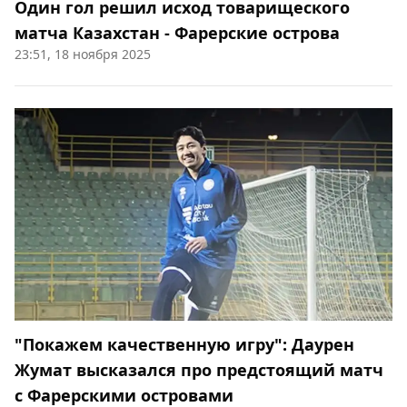
Один гол решил исход товарищеского
матча Казахстан - Фарерские острова
23:51, 18 ноября 2025
"Покажем качественную игру": Даурен
Жумат высказался про предстоящий матч
с Фарерскими островами