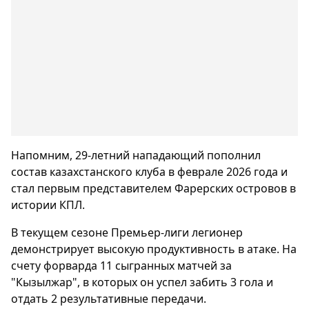
Напомним, 29-летний нападающий пополнил
состав казахстанского клуба в феврале 2026 года и
стал первым представителем Фарерских островов в
истории КПЛ.
В текущем сезоне Премьер-лиги легионер
демонстрирует высокую продуктивность в атаке. На
счету форварда 11 сыгранных матчей за
"Кызылжар", в которых он успел забить 3 гола и
отдать 2 результативные передачи.