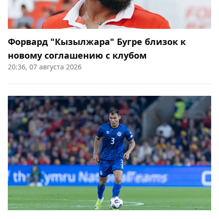
Форвард "Кызылжара" Бугре близок к
новому соглашению с клубом
20:36, 07 августа 2026