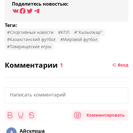
Поделитесь новостью:
Теги:
#Спортивные новости
#КПЛ
#"Кызылжар"
#Казахстанский футбол
#Мировой футбол
#Товарищеские игры
Комментарии
1
Вход
Комментировать
Айсулуша