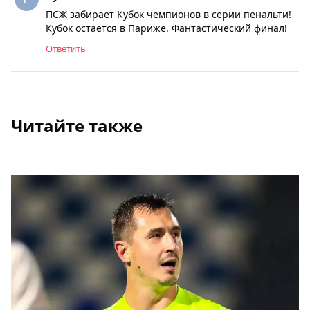
ПСЖ забирает Кубок чемпионов в серии пенальти!
Кубок остается в Париже. Фантастический финал!
Ответить
Читайте также