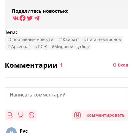
Поделитесь новостью:
Теги:
#Спортивные новости
#"Кайрат"
#Лига чемпионов
#"Арсенал"
#ПСЖ
#Мировой футбол
Комментарии
1
Вход
Комментировать
Рус