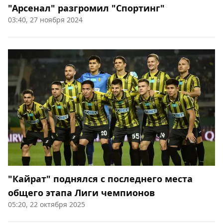
"Арсенал" разгромил "Спортинг"
03:40, 27 ноября 2024
"Кайрат" поднялся с последнего места
общего этапа Лиги чемпионов
05:20, 22 октября 2025