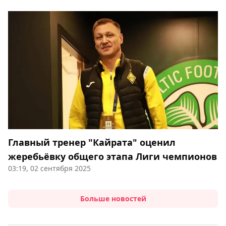
Главный тренер "Кайрата" оценил
жеребьёвку общего этапа Лиги чемпионов
03:19, 02 сентября 2025
Больше новостей