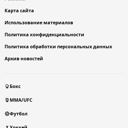
Карта сайта
Использование материалов
Политика конфиденциальности
Политика обработки персональных данных
Архив новостей
Бокс
MMA/UFC
Футбол
Хоккей