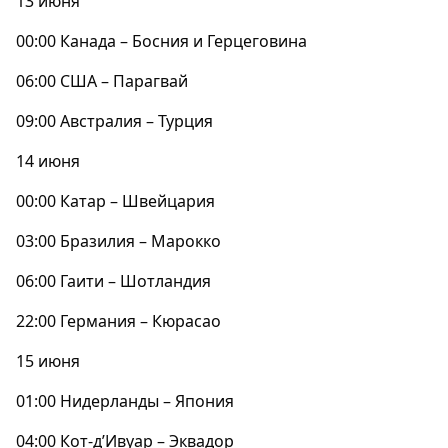
13 июня
00:00 Канада – Босния и Герцеговина
06:00 США – Парагвай
09:00 Австралия – Турция
14 июня
00:00 Катар – Швейцария
03:00 Бразилия – Марокко
06:00 Гаити – Шотландия
22:00 Германия – Кюрасао
15 июня
01:00 Нидерланды – Япония
04:00 Кот-д’Ивуар – Эквадор