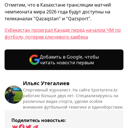
Отметим, что в Казахстане трансляции матчей
чемпионата мира 2026 года будут доступны на
телеканалах "Qazaqstan" и "Qazsport".
Узбекистан проиграл Канаде перед началом ЧМ по
футболу, потеряв ключевого хавбека
Добавить в Google, чтобы
читать новости первым
Ильяс Утегалиев
Спортивный журналист. На сайте Sportarena.kz
работаю больше двух лет. Специализируюсь на
различных видах спорта, уделяя особое
внимание футбольной тематике и единоборствам.
Поделитесь новостью: