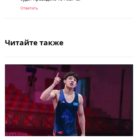
Ответить
Читайте также