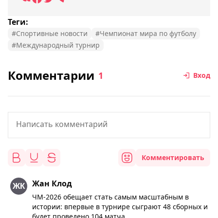
Теги:
#Спортивные новости
#Чемпионат мира по футболу
#Международный турнир
Комментарии
1
Вход
Комментировать
Жан Клод
ЧМ-2026 обещает стать самым масштабным в
истории: впервые в турнире сыграют 48 сборных и
будет проведено 104 матча.