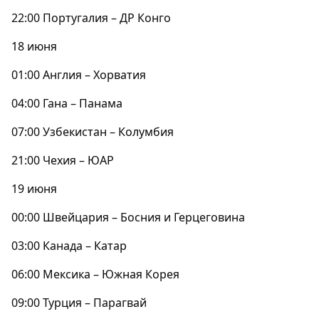
22:00 Португалия – ДР Конго
18 июня
01:00 Англия – Хорватия
04:00 Гана – Панама
07:00 Узбекистан – Колумбия
21:00 Чехия – ЮАР
19 июня
00:00 Швейцария – Босния и Герцеговина
03:00 Канада – Катар
06:00 Мексика – Южная Корея
09:00 Турция – Парагвай