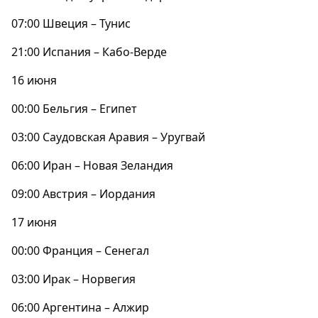
07:00 Швеция – Тунис
21:00 Испания – Кабо-Верде
16 июня
00:00 Бельгия – Египет
03:00 Саудовская Аравия – Уругвай
06:00 Иран – Новая Зеландия
09:00 Австрия – Иордания
17 июня
00:00 Франция – Сенегал
03:00 Ирак – Норвегия
06:00 Аргентина – Алжир