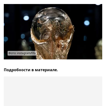
Фото: instagram/fifa
Подробности в материале.