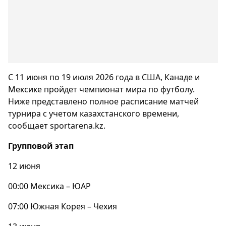
С 11 июня по 19 июля 2026 года в США, Канаде и
Мексике пройдет чемпионат мира по футболу.
Ниже представлено полное расписание матчей
турнира с учетом казахстанского времени,
сообщает sportarena.kz.
Групповой этап
12 июня
00:00 Мексика – ЮАР
07:00 Южная Корея – Чехия