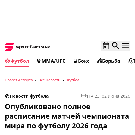
Футбол
MMA/UFC
Бокс
Борьба
Новости спорта
Все новости
Футбол
Новости футбола
1
14:23, 02 июня 2026
Опубликовано полное
расписание матчей чемпионата
мира по футболу 2026 года