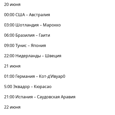
20 июня
00:00 США – Австралия
03:00 Шотландия – Марокко
06:00 Бразилия – Гаити
09:00 Тунис – Япония
22:00 Нидерланды – Швеция
21 июня
01:00 Германия – Кот-д’Ивуар0
5:00 Эквадор – Кюрасао
21:00 Испания – Саудовская Аравия
22 июня