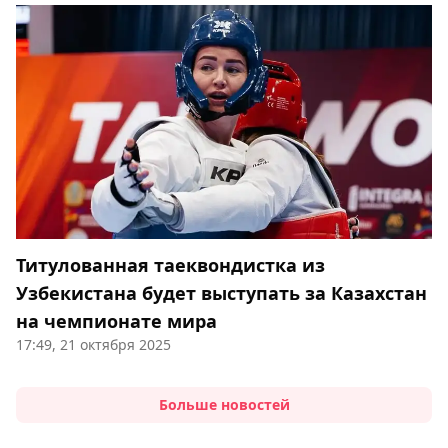
Титулованная таеквондистка из
Узбекистана будет выступать за Казахстан
на чемпионате мира
17:49, 21 октября 2025
Больше новостей