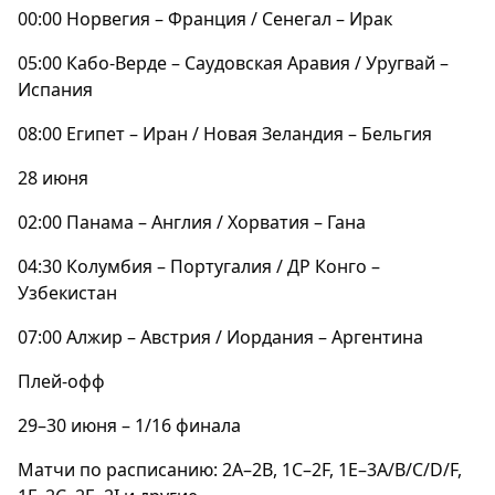
00:00 Норвегия – Франция / Сенегал – Ирак
05:00 Кабо-Верде – Саудовская Аравия / Уругвай –
Испания
08:00 Египет – Иран / Новая Зеландия – Бельгия
28 июня
02:00 Панама – Англия / Хорватия – Гана
04:30 Колумбия – Португалия / ДР Конго –
Узбекистан
07:00 Алжир – Австрия / Иордания – Аргентина
Плей-офф
29–30 июня – 1/16 финала
Матчи по расписанию: 2A–2B, 1C–2F, 1E–3A/B/C/D/F,