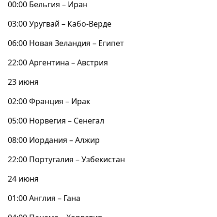
00:00 Бельгия – Иран
03:00 Уругвай – Кабо-Верде
06:00 Новая Зеландия – Египет
22:00 Аргентина – Австрия
23 июня
02:00 Франция – Ирак
05:00 Норвегия – Сенегал
08:00 Иордания – Алжир
22:00 Португалия – Узбекистан
24 июня
01:00 Англия – Гана