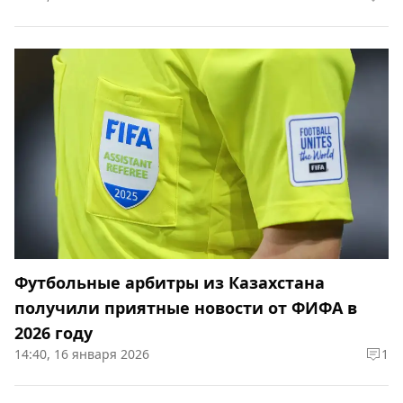
Футбольные арбитры из Казахстана
получили приятные новости от ФИФА в
2026 году
14:40, 16 января 2026
1