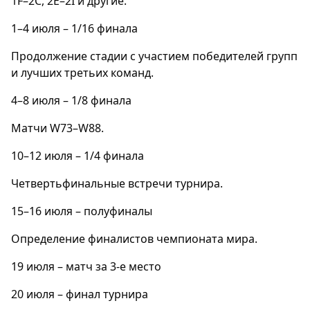
1F–2C, 2E–2I и другие.
1–4 июля – 1/16 финала
Продолжение стадии с участием победителей групп
и лучших третьих команд.
4–8 июля – 1/8 финала
Матчи W73–W88.
10–12 июля – 1/4 финала
Четвертьфинальные встречи турнира.
15–16 июля – полуфиналы
Определение финалистов чемпионата мира.
19 июля – матч за 3-е место
20 июля – финал турнира