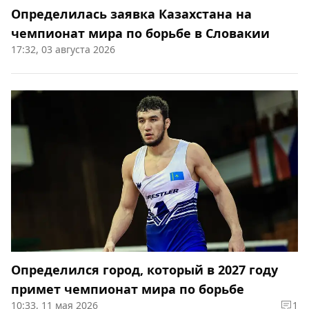
Определилась заявка Казахстана на
чемпионат мира по борьбе в Словакии
17:32, 03 августа 2026
Определился город, который в 2027 году
примет чемпионат мира по борьбе
10:33, 11 мая 2026
1