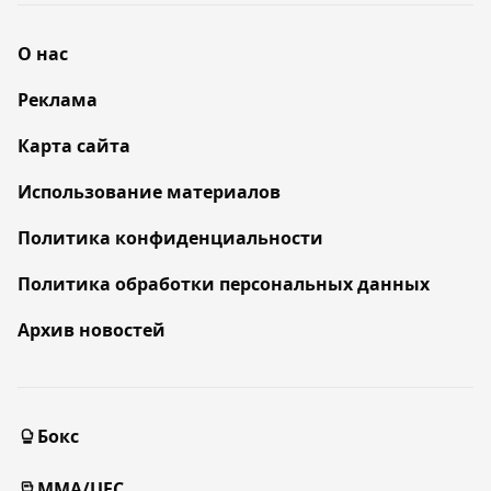
О нас
Реклама
Карта сайта
Использование материалов
Политика конфиденциальности
Политика обработки персональных данных
Архив новостей
Бокс
MMA/UFC