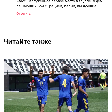
класс. Заслуженное первое место в группе. Ждем
решающий бой с Грецией, парни, вы лучшие!
Ответить
Читайте также