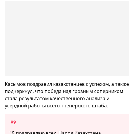
Касымов поздравил казахстанцев с успехом, а также
подчеркнул, что победа над грозным соперником
стала результатом качественного анализа и
усердной работы всего тренерского штаба.
"Я поздравляю всех. Народ Казахстана,