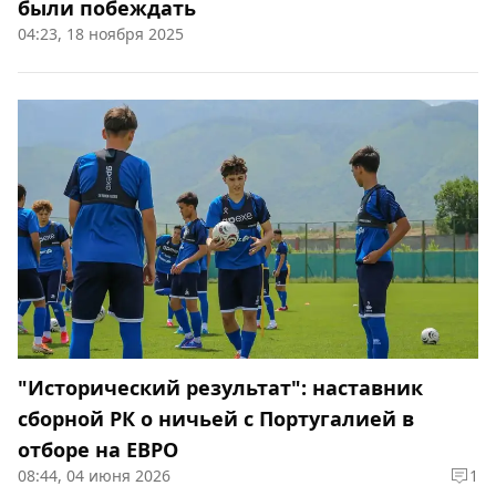
были побеждать
04:23, 18 ноября 2025
"Исторический результат": наставник
сборной РК о ничьей с Португалией в
отборе на ЕВРО
08:44, 04 июня 2026
1