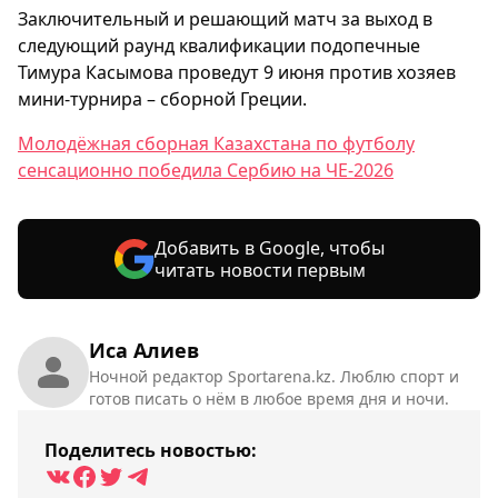
Заключительный и решающий матч за выход в
следующий раунд квалификации подопечные
Тимура Касымова проведут 9 июня против хозяев
мини-турнира – сборной Греции.
Молодёжная сборная Казахстана по футболу
сенсационно победила Сербию на ЧЕ-2026
Добавить в Google, чтобы
читать новости первым
Иса Алиев
Ночной редактор Sportarena.kz. Люблю спорт и
готов писать о нём в любое время дня и ночи.
Поделитесь новостью: