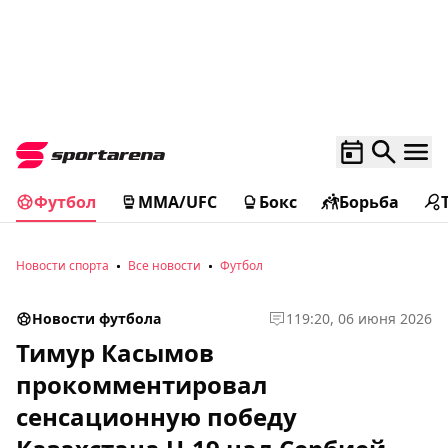
Футбол
MMA/UFC
Бокс
Борьба
Новости спорта
Все новости
Футбол
Новости футбола
1
19:20, 06 июня 2026
Тимур Касымов
прокомментировал
сенсационную победу