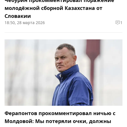
Чебурин прокомментировал поражение
молодёжной сборной Казахстана от
Словакии
18:50, 28 марта 2026
1
Ферапонтов прокомментировал ничью с
Молдовой: Мы потеряли очки, должны