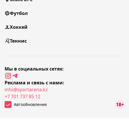
Футбол
Хоккей
Теннис
Мы в социальных сетях:
Реклама и связь с нами:
info@sportarena.kz
+7 701 737 85 12
18+
Автообновление