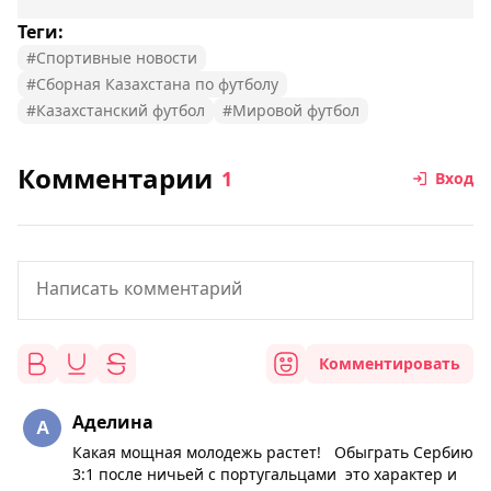
Теги:
#Спортивные новости
#Сборная Казахстана по футболу
#Казахстанский футбол
#Мировой футбол
Комментарии
1
Вход
Комментировать
Аделина
Какая мощная молодежь растет! Обыграть Сербию
3:1 после ничьей с португальцами это характер и