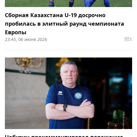
Сборная Казахстана U-19 досрочно
пробилась в элитный раунд чемпионата
Европы
23:45, 06 июня 2026
1