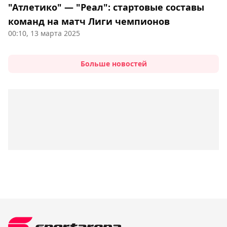
"Атлетико" — "Реал": стартовые составы
команд на матч Лиги чемпионов
00:10, 13 марта 2025
Больше новостей