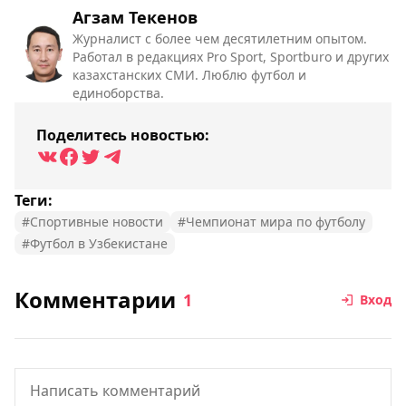
Агзам Текенов
Журналист с более чем десятилетним опытом.
Работал в редакциях Pro Sport, Sportburo и других
казахстанских СМИ. Люблю футбол и
единоборства.
Поделитесь новостью:
Теги:
#Спортивные новости
#Чемпионат мира по футболу
#Футбол в Узбекистане
Комментарии
1
Вход