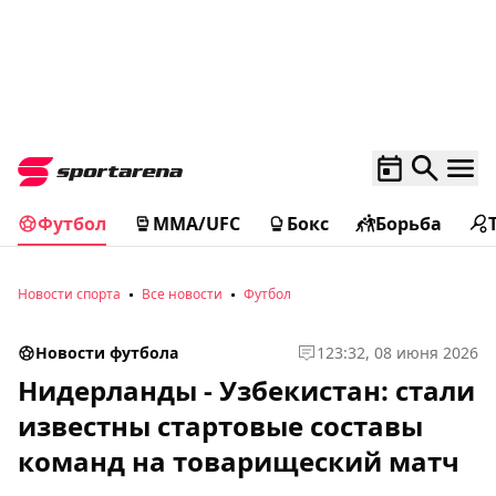
Футбол
MMA/UFC
Бокс
Борьба
Новости спорта
Все новости
Футбол
Новости футбола
1
23:32, 08 июня 2026
Нидерланды - Узбекистан: стали
известны стартовые составы
команд на товарищеский матч