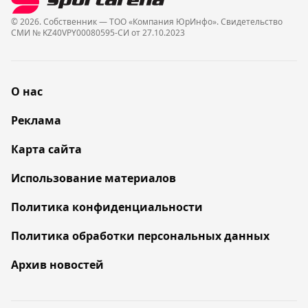
© 2026. Собственник — ТОО «Компания ЮрИнфо». Cвидетельство
СМИ № KZ40VPY00080595-СИ от 27.10.2023
О нас
Реклама
Карта сайта
Использование материалов
Политика конфиденциальности
Политика обработки персональных данных
Архив новостей