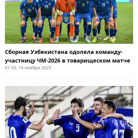
Сборная Узбекистана одолела команду-
участницу ЧМ-2026 в товарищеском матче
01:50, 19 ноября 2025