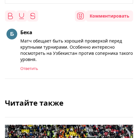
Комментировать
Бека
Матч обещает быть хорошей проверкой перед
крупными турнирами. Особенно интересно
посмотреть на Узбекистан против соперника такого
уровня.
Ответить
Читайте также