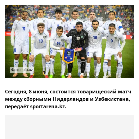
Фото: ufa.uz
Сегодня, 8 июня, состоится товарищеский матч
между сборными Нидерландов и Узбекистана,
передаёт sportarena.kz.