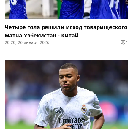
Четыре гола решили исход товарищеского
матча Узбекистан - Китай
20:20, 26 января 2026
1