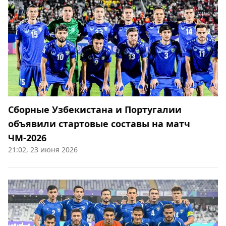
Сборные Узбекистана и Португалии
объявили стартовые составы на матч
ЧМ‑2026
21:02, 23 июня 2026