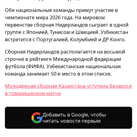
Обе национальные команды примут участие в
чемпионате мира 2026 года. На мировом
первенстве сборная Нидерландов сыграет в одной
группе с Японией, Тунисом и Швецией. Узбекистан
встретится с Португалией, Колумбией и ДР Конго.
Сборная Нидерландов располагается на восьмой
строчке в рейтинге Международной федерации
футбола (ФИФА). Узбекистанская национальная
команда занимает 50-е место в этом списке.
Молодёжная сборная Казахстана уступила Беларуси
в товарищеском матче
Добавить в Google, чтобы
читать новости первым