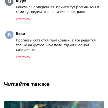
Мура
Конечно не уверенная. причем тут россия? Мы и
сами тут видим что наши еле еле играют.
Ответить
Бека
Прогнозы остаются прогнозами, а всё решится
только на футбольном поле. Удачи сборной
Казахстана!
Ответить
Читайте также