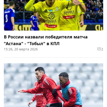
В России назвали победителя матча
"Астана" - "Тобыл" в КПЛ
15:26, 20 марта 2026
2