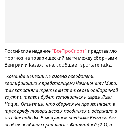
Российское издание
"ВсеПроСпорт"
представило
прогноз на товарищеский матч между сборными
Венгрии и Казахстана, сообщает sportarena.kz.
"Команда Венгрии не смогла преодолеть
квалификацию к предстоящему Чемпионату Мира,
так как заняла третье место в своей отборочной
группе и теперь будет готовиться к играм Лиги
Наций. Отметим, что сборная не проигрывает в
трех кряду товарищеских поединках и одержала в
них две победы. В минувшем поединке Венгрия без
особых проблем справилась с Финляндией (2:1), а