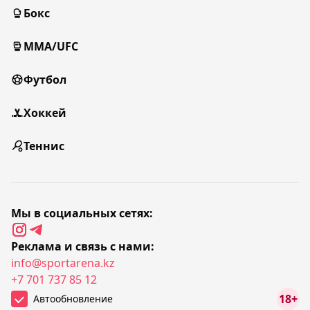
Бокс
MMA/UFC
Футбол
Хоккей
Теннис
Мы в социальных сетях:
Реклама и связь с нами:
info@sportarena.kz
+7 701 737 85 12
18+
Автообновление