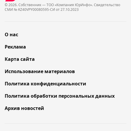
© 2026. Собственник — ТОО «Компания ЮрИнфо». Cвидетельство
СМИ № KZ40VPY00080595-СИ от 27.10.2023
О нас
Реклама
Карта сайта
Использование материалов
Политика конфиденциальности
Политика обработки персональных данных
Архив новостей