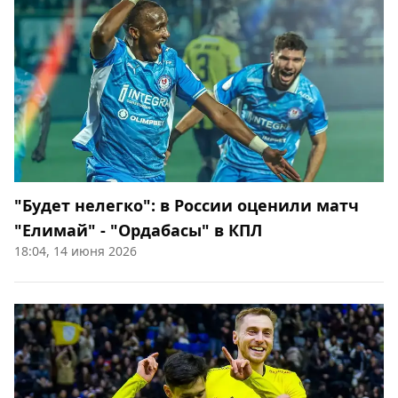
"Будет нелегко": в России оценили матч
"Елимай" - "Ордабасы" в КПЛ
18:04, 14 июня 2026