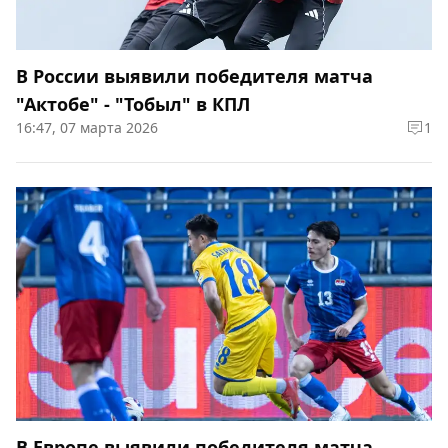
В России выявили победителя матча
"Актобе" - "Тобыл" в КПЛ
16:47, 07 марта 2026
1
В Европе выявили победителя матча