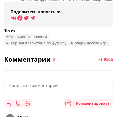
Поделитесь новостью:
Теги:
#Спортивные новости
#Сборная Казахстана по футболу
#Товарищеские игры
Комментарии
2
Вход
Комментировать