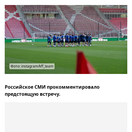
Фото: instagram/kff_team
Российское СМИ прокомментировало
предстоящую встречу.