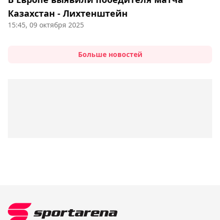
Казахстан - Лихтенштейн
15:45, 09 октября 2025
Больше новостей