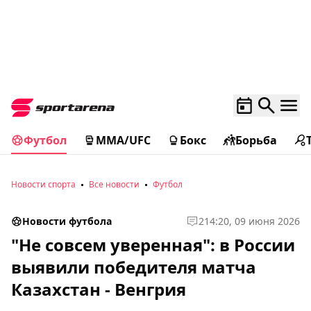
Футбол
MMA/UFC
Бокс
Борьба
Новости спорта
Все новости
Футбол
Новости футбола
2
14:20, 09 июня 2026
"Не совсем уверенная": в России
выявили победителя матча
Казахстан - Венгрия