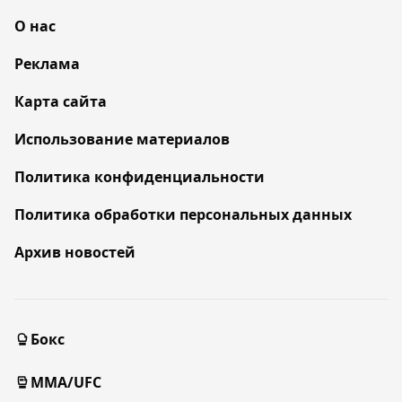
О нас
Реклама
Карта сайта
Использование материалов
Политика конфиденциальности
Политика обработки персональных данных
Архив новостей
Бокс
MMA/UFC