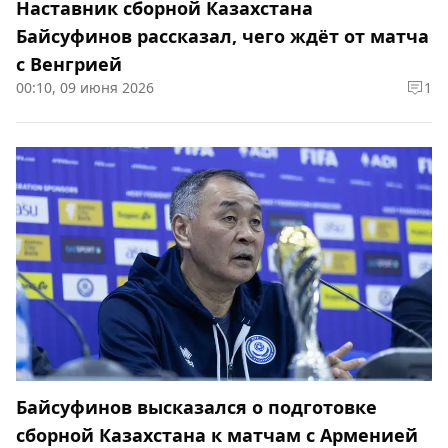
Наставник сборной Казахстана
Байсуфинов рассказал, чего ждёт от матча
с Венгрией
00:10, 09 июня 2026
1
Байсуфинов высказался о подготовке
сборной Казахстана к матчам с Арменией