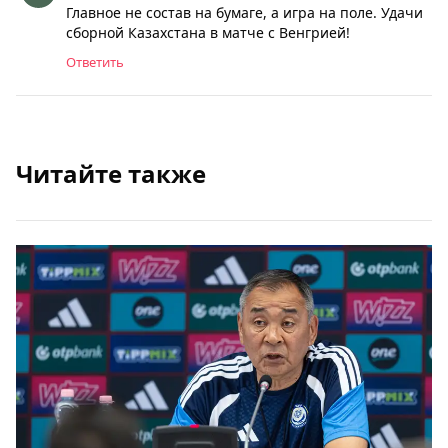
Главное не состав на бумаге, а игра на поле. Удачи
сборной Казахстана в матче с Венгрией!
Ответить
Читайте также