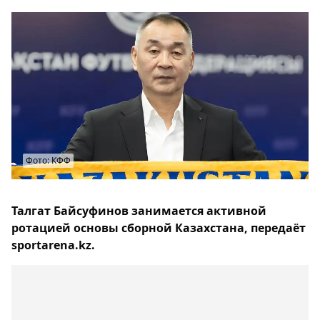
Фото: КФФ
Талгат Байсуфинов занимается активной
ротацией основы сборной Казахстана, передаёт
sportarena.kz.