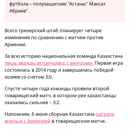
футбола – полузащитник "Астаны" Максат
Абраев".
Всего тренерский штаб планирует четыре
изменения по сравнению с матчем против
Армении.
За всю историю национальная команда Казахстана
лишь дважды встречалась с венграми
. Первая игра
состоялась в 2014 году и завершилась победой
хозяев со счётом 3:0.
Спустя четыре года команды провели второй
товарищеский матч, в котором уже казахстанцы
оказались сильнее – 3:2.
Напомним, 6 июня сборная Казахстана
сыграла
вничью с Арменией
в товарищеском матче.