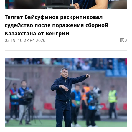
Талгат Байсуфинов раскритиковал
судейство после поражения сборной
Казахстана от Венгрии
03:19, 10 июня 2026
2