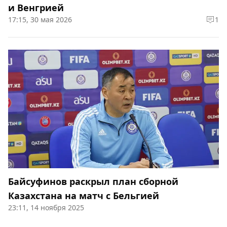
и Венгрией
17:15, 30 мая 2026
1
Байсуфинов раскрыл план сборной
Казахстана на матч с Бельгией
23:11, 14 ноября 2025