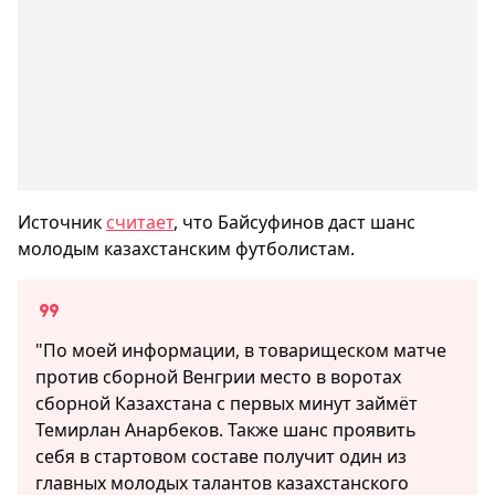
Источник
считает
, что Байсуфинов даст шанс
молодым казахстанским футболистам.
"По моей информации, в товарищеском матче
против сборной Венгрии место в воротах
сборной Казахстана с первых минут займёт
Темирлан Анарбеков. Также шанс проявить
себя в стартовом составе получит один из
главных молодых талантов казахстанского