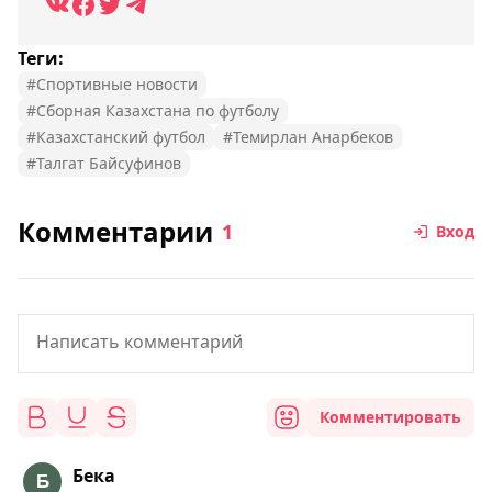
Теги:
#Спортивные новости
#Сборная Казахстана по футболу
#Казахстанский футбол
#Темирлан Анарбеков
#Талгат Байсуфинов
Комментарии
1
Вход
Комментировать
Бека