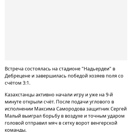
Встреча состоялась на стадионе "Надьердеи" в
Дебрецене и завершилась победой хозяев поля со
счётом 3:1.
Казахстанцы активно начали игру и уже на 9-й
минуте открыли счёт. После подачи углового в
исполнении Максима Самородова защитник Сергей
Малый выиграл борьбу в воздухе и точным ударом
головой отправил мяч в сетку ворот венгерской
команды.