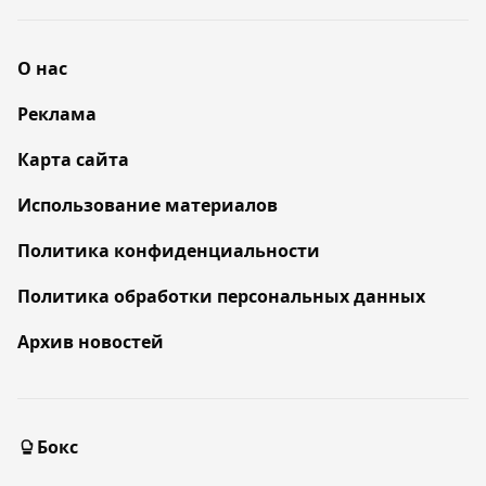
О нас
Реклама
Карта сайта
Использование материалов
Политика конфиденциальности
Политика обработки персональных данных
Архив новостей
Бокс