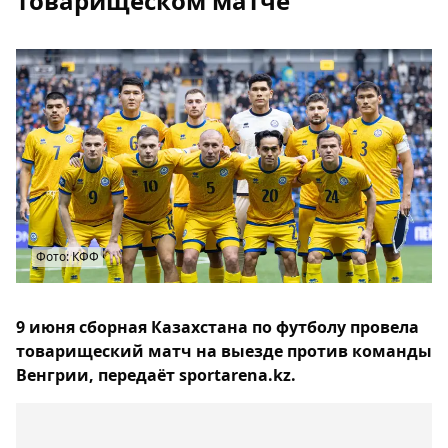
товарищеском матче
Фото: КФФ
9 июня сборная Казахстана по футболу провела
товарищеский матч на выезде против команды
Венгрии, передаёт sportarena.kz.