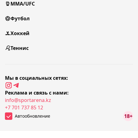
MMA/UFC
Футбол
Хоккей
Теннис
Мы в социальных сетях:
Реклама и связь с нами:
info@sportarena.kz
+7 701 737 85 12
18+
Автообновление