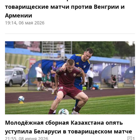
товарищеские матчи против Венгрии и
Армении
19:14, 06 мая 2026
Молодёжная сборная Казахстана опять
уступила Беларуси в товарищеском матче
21:55, 08 июня 2026
1