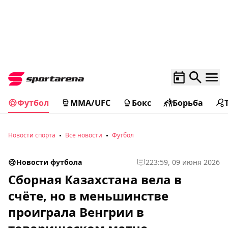
Футбол
MMA/UFC
Бокс
Борьба
Новости спорта
Все новости
Футбол
Новости футбола
2
23:59, 09 июня 2026
Сборная Казахстана вела в
счёте, но в меньшинстве
проиграла Венгрии в