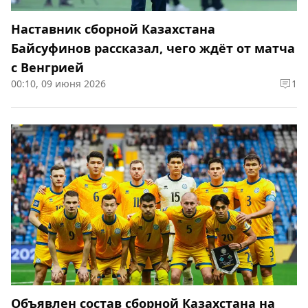
Наставник сборной Казахстана
Байсуфинов рассказал, чего ждёт от матча
с Венгрией
00:10, 09 июня 2026
1
Объявлен состав сборной Казахстана на