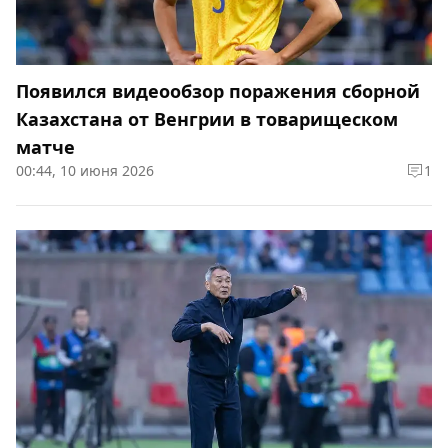
Появился видеообзор поражения сборной
Казахстана от Венгрии в товарищеском
матче
00:44, 10 июня 2026
1