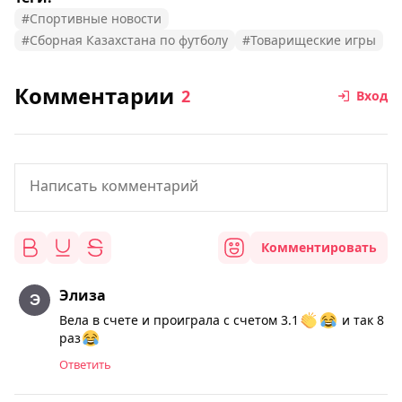
#Спортивные новости
#Сборная Казахстана по футболу
#Товарищеские игры
Комментарии
2
Вход
Комментировать
Элиза
Вела в счете и проиграла с счетом 3.1
и так 8
раз
Ответить