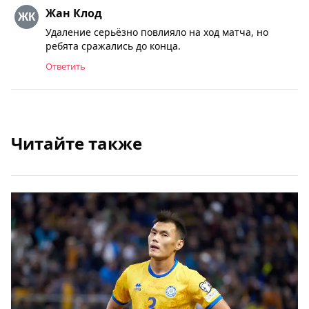
Жан Клод
Удаление серьёзно повлияло на ход матча, но
ребята сражались до конца.
Ответить
Читайте также