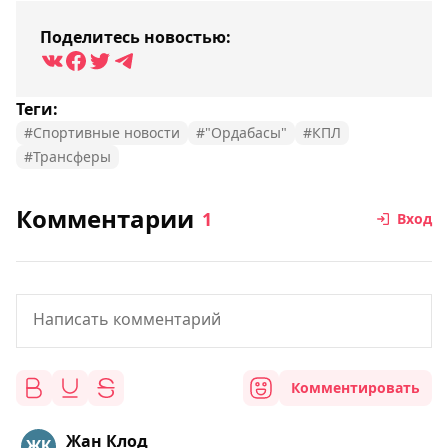
Поделитесь новостью:
Теги:
#Спортивные новости
#"Ордабасы"
#КПЛ
#Трансферы
Комментарии
1
Вход
Комментировать
Жан Клод