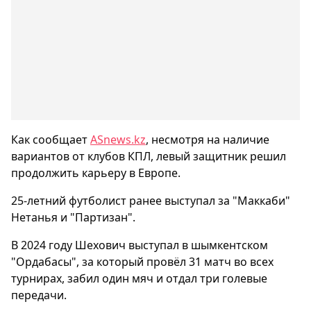
Как сообщает
ASnews.kz
, несмотря на наличие
вариантов от клубов КПЛ, левый защитник решил
продолжить карьеру в Европе.
25-летний футболист ранее выступал за "Маккаби"
Нетанья и "Партизан".
В 2024 году Шехович выступал в шымкентском
"Ордабасы", за который провёл 31 матч во всех
турнирах, забил один мяч и отдал три голевые
передачи.