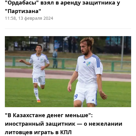
"Ордабасы" взял в аренду защитника у
"Партизана"
11:58, 13 февраля 2024
"В Казахстане денег меньше":
иностранный защитник — о нежелании
литовцев играть в КПЛ