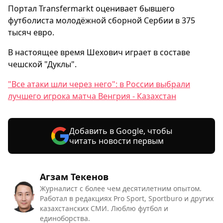
Портал Transfermarkt оценивает бывшего
футболиста молодёжной сборной Сербии в 375
тысяч евро.
В настоящее время Шехович играет в составе
чешской "Дуклы".
"Все атаки шли через него": в России выбрали
лучшего игрока матча Венгрия - Казахстан
Добавить в Google, чтобы
читать новости первым
Агзам Текенов
Журналист с более чем десятилетним опытом.
Работал в редакциях Pro Sport, Sportburo и других
казахстанских СМИ. Люблю футбол и
единоборства.