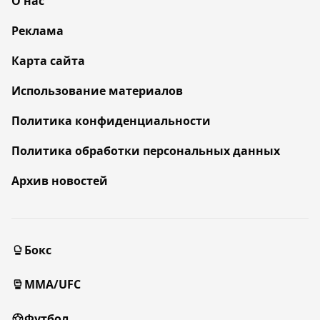
О нас
Реклама
Карта сайта
Использование материалов
Политика конфиденциальности
Политика обработки персональных данных
Архив новостей
Бокс
MMA/UFC
Футбол