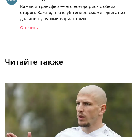
Каждый трансфер — это всегда риск с обеих
сторон. Важно, что клуб теперь сможет двигаться
дальше с другими вариантами.
Ответить
Читайте также