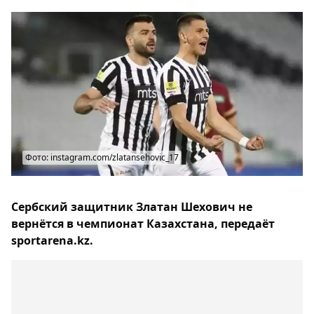
Фото: instagram.com/zlatansehovic_17
Сербский защитник Златан Шехович не
вернётся в чемпионат Казахстана, передаёт
sportarena.kz.