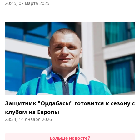
20:45, 07 марта 2025
Защитник "Ордабасы" готовится к сезону с
клубом из Европы
23:34, 14 января 2026
Больше новостей