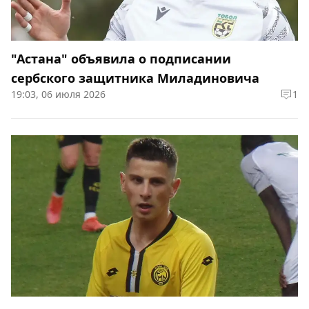
"Астана" объявила о подписании
сербского защитника Миладиновича
19:03, 06 июля 2026
1