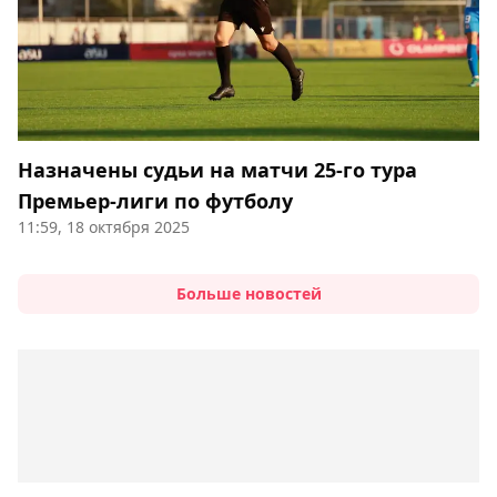
Назначены судьи на матчи 25-го тура
Премьер-лиги по футболу
11:59, 18 октября 2025
Больше новостей