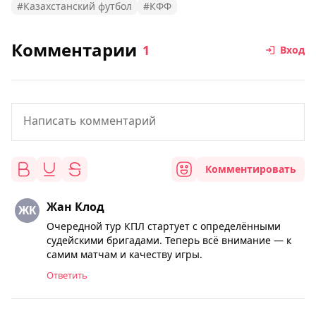
#Казахстанский футбол
#КФФ
Комментарии
1
Вход
Комментировать
Жан Клод
Очередной тур КПЛ стартует с определёнными
судейскими бригадами. Теперь всё внимание — к
самим матчам и качеству игры.
Ответить