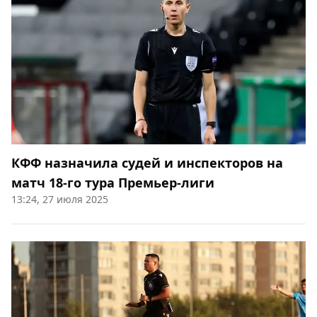
КФФ назначила судей и инспекторов на
матч 18-го тура Премьер-лиги
13:24, 27 июля 2025