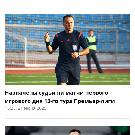
Назначены судьи на матчи первого
игрового дня 13-го тура Премьер-лиги
10:28, 21 июня 2025