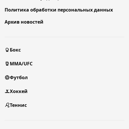
Политика обработки персональных данных
Архив новостей
Бокс
MMA/UFC
Футбол
Хоккей
Теннис