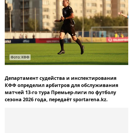
Фото: КФФ
Департамент судейства и инспектирования
КФФ определил арбитров для обслуживания
матчей 13-го тура Премьер-лиги по футболу
сезона 2026 года, передаёт sportarena.kz.