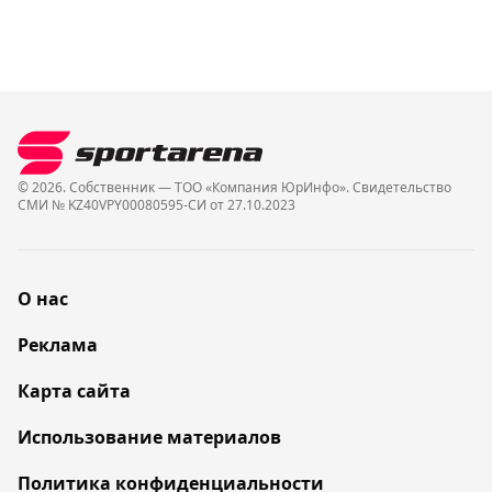
© 2026. Собственник — ТОО «Компания ЮрИнфо». Cвидетельство
СМИ № KZ40VPY00080595-СИ от 27.10.2023
О нас
Реклама
Карта сайта
Использование материалов
Политика конфиденциальности