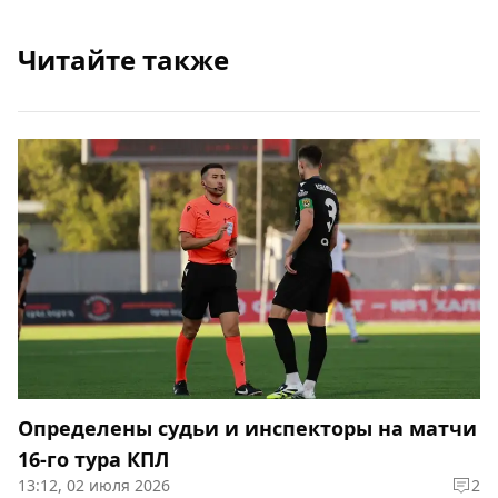
Читайте также
Определены судьи и инспекторы на матчи
16-го тура КПЛ
13:12, 02 июля 2026
2