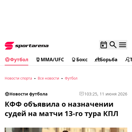
Футбол
MMA/UFC
Бокс
Борьба
Новости спорта
Все новости
Футбол
Новости футбола
1
03:25, 11 июня 2026
КФФ объявила о назначении
судей на матчи 13-го тура КПЛ