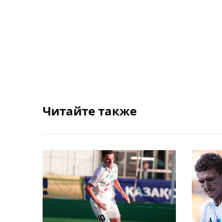
Читайте также