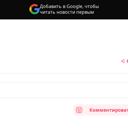
Добавить в Google, чтобы
читать новости первым
Комментирова