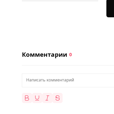
Комментарии
0