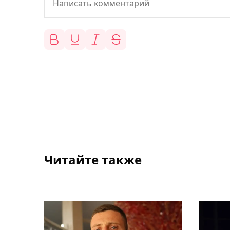
Читайте также