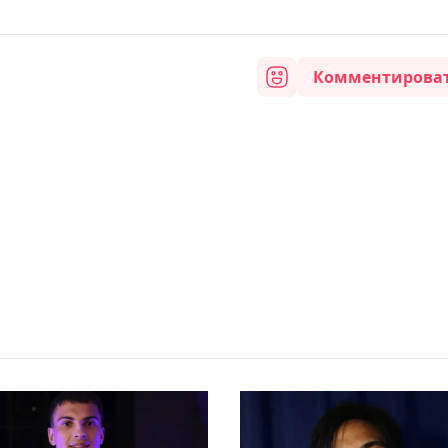
Комментирова