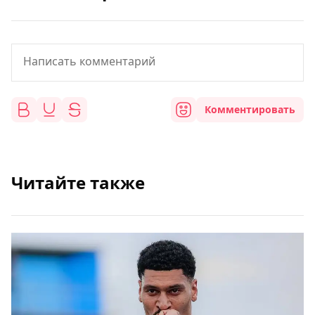
Комментировать
Читайте также