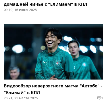
домашней ничье с "Елимаем" в КПЛ
09:10, 16 июня 2025
Видеообзор невероятного матча "Актобе" -
"Елимай" в КПЛ
20:21, 21 марта 2026
1