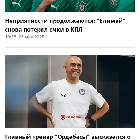
Неприятности продолжаются: "Елимай"
снова потерял очки в КПЛ
19:55, 25 мая 2025
Главный тренер "Ордабасы" высказался о