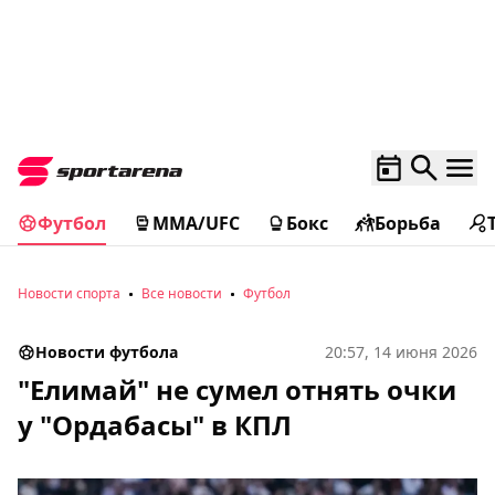
Футбол
MMA/UFC
Бокс
Борьба
Новости спорта
Все новости
Футбол
Новости футбола
20:57, 14 июня 2026
"Елимай" не сумел отнять очки
у "Ордабасы" в КПЛ