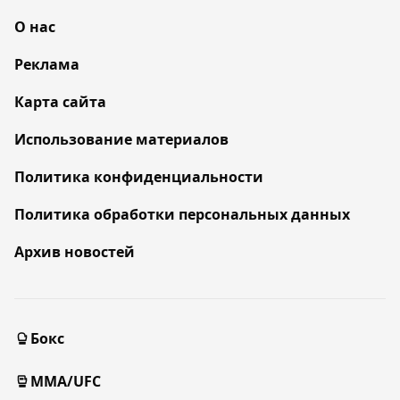
О нас
Реклама
Карта сайта
Использование материалов
Политика конфиденциальности
Политика обработки персональных данных
Архив новостей
Бокс
MMA/UFC