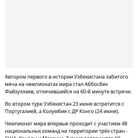
Автором первого в истории Узбекистана забитого
мяча на чемпионатах мира стал Аббосбек
Файзуллаев, отличившийся на 60-й минуте встречи.
Во втором туре Узбекистан 23 июня встретится с
Португалией, а Колумбия с ДР Конго (24 июня).
Чемпионат мира впервые проходит с участием 48
национальных команд на территории трёх стран -