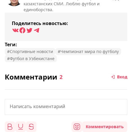
казахстанских СМИ. Люблю футбол и
единоборства.
Поделитесь новостью:
Теги:
#Спортивные новости
#Чемпионат мира по футболу
#Футбол в Узбекистане
Комментарии
2
Вход
Комментировать