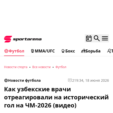
Футбол
MMA/UFC
Бокс
Борьба
Новости спорта
Все новости
Футбол
Новости футбола
2
19:34, 18 июня 2026
Как узбекские врачи
отреагировали на исторический
гол на ЧМ-2026 (видео)