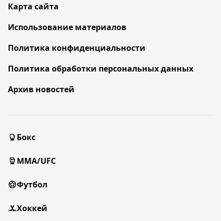
Карта сайта
Использование материалов
Политика конфиденциальности
Политика обработки персональных данных
Архив новостей
Бокс
MMA/UFC
Футбол
Хоккей