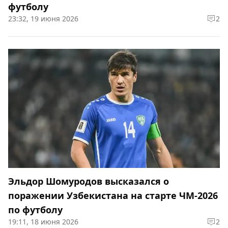
футболу
23:32, 19 июня 2026
2
Эльдор Шомуродов высказался о
поражении Узбекистана на старте ЧМ-2026
по футболу
19:11, 18 июня 2026
2