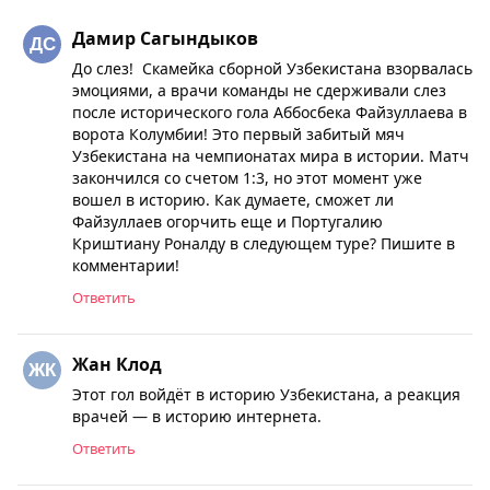
Дамир Сагындыков
До слез! Скамейка сборной Узбекистана взорвалась
эмоциями, а врачи команды не сдерживали слез
после исторического гола Аббосбека Файзуллаева в
ворота Колумбии! Это первый забитый мяч
Узбекистана на чемпионатах мира в истории. Матч
закончился со счетом 1:3, но этот момент уже
вошел в историю. Как думаете, сможет ли
Файзуллаев огорчить еще и Португалию
Криштиану Роналду в следующем туре? Пишите в
комментарии!
Ответить
Жан Клод
Этот гол войдёт в историю Узбекистана, а реакция
врачей — в историю интернета.
Ответить