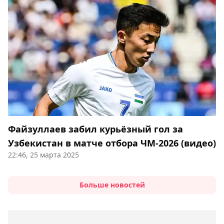
Файзуллаев забил курьёзный гол за
Узбекистан в матче отбора ЧМ-2026 (видео)
22:46, 25 марта 2025
Больше новостей