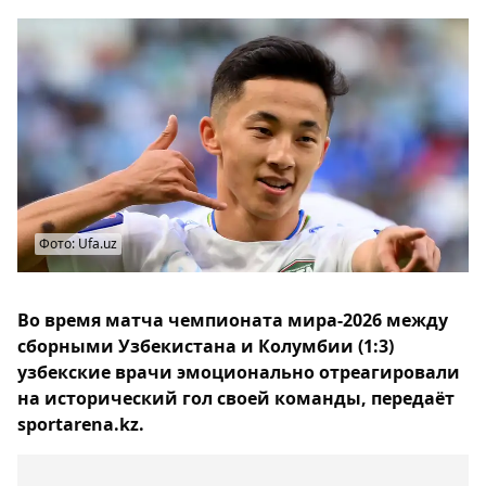
Фото: Ufa.uz
Во время матча чемпионата мира-2026 между
сборными Узбекистана и Колумбии (1:3)
узбекские врачи эмоционально отреагировали
на исторический гол своей команды, передаёт
sportarena.kz.