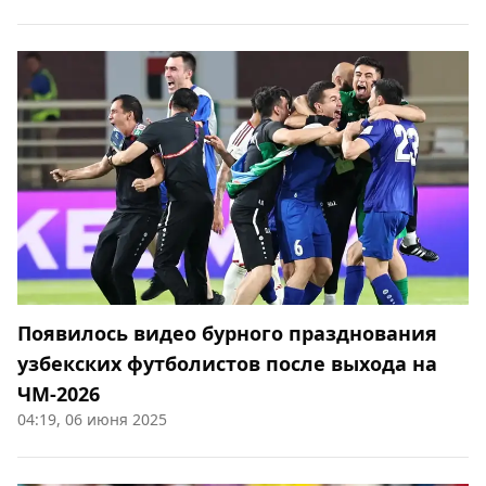
Появилось видео бурного празднования
узбекских футболистов после выхода на
ЧМ-2026
04:19, 06 июня 2025