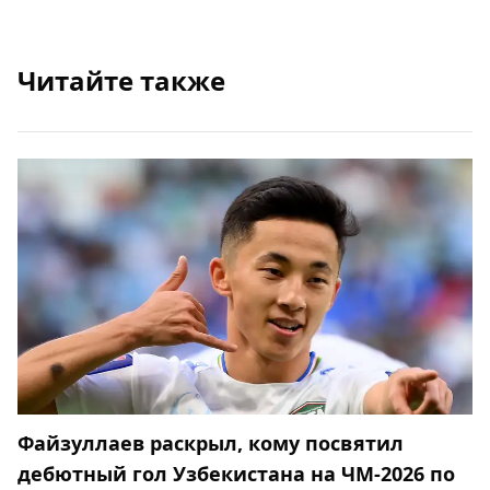
Читайте также
Файзуллаев раскрыл, кому посвятил
дебютный гол Узбекистана на ЧМ-2026 по