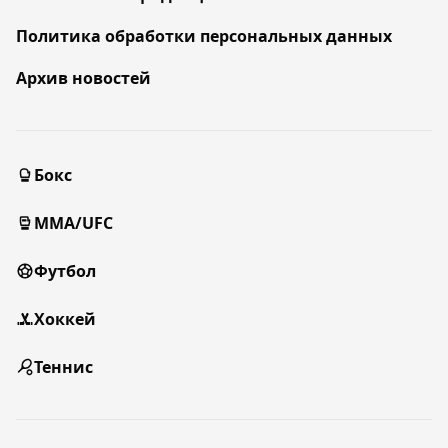
Политика обработки персональных данных
Архив новостей
Бокс
MMA/UFC
Футбол
Хоккей
Теннис