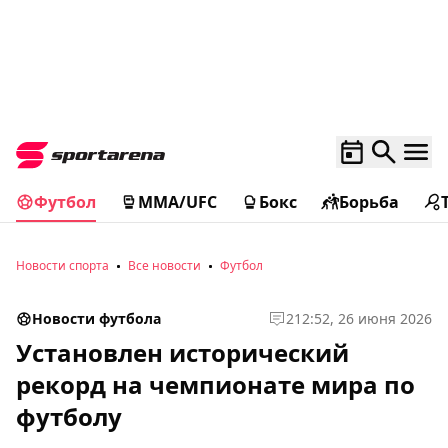
Футбол
MMA/UFC
Бокс
Борьба
Новости спорта
Все новости
Футбол
Новости футбола
2
12:52, 26 июня 2026
Установлен исторический
рекорд на чемпионате мира по
футболу