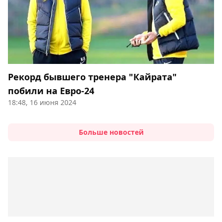
Рекорд бывшего тренера "Кайрата"
побили на Евро-24
18:48, 16 июня 2024
Больше новостей