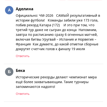
Аделина
Официально: ЧМ-2026 САМЫЙ результативный в
истории футбола! Команды забили уже 173 гола,
побив рекорд Катара (172) И это при том, что
третий тур даже не сыгран до конца Напомним,
завтра по расписанию сразу 6 огненных матчей,
включая битвы Уругвай – Испания и Норвегия –
Франция Как думаете, до какой отметки сборные
докрутят счетчик голов к финалу 19 июля
Ответить
Бека
Исторические рекорды делают чемпионат мира
ещё более захватывающим. Такие турниры
запоминаются надолго!
Ответить