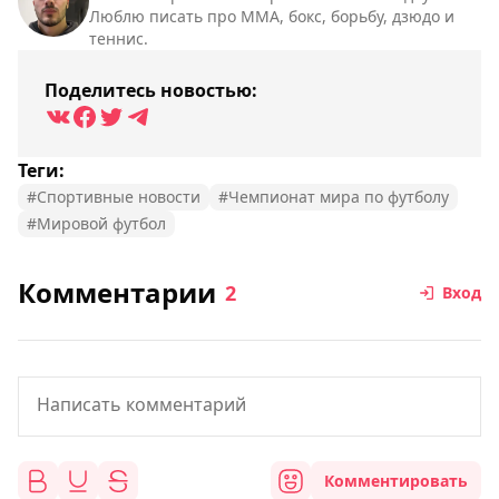
Люблю писать про ММА, бокс, борьбу, дзюдо и
теннис.
Поделитесь новостью:
Теги:
#Спортивные новости
#Чемпионат мира по футболу
#Мировой футбол
Комментарии
2
Вход
Комментировать