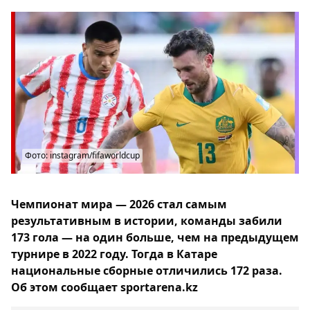
Фото: instagram/fifaworldcup
Чемпионат мира — 2026 стал самым
результативным в истории, команды забили
173 гола — на один больше, чем на предыдущем
турнире в 2022 году. Тогда в Катаре
национальные сборные отличились 172 раза.
Об этом сообщает sportarena.kz