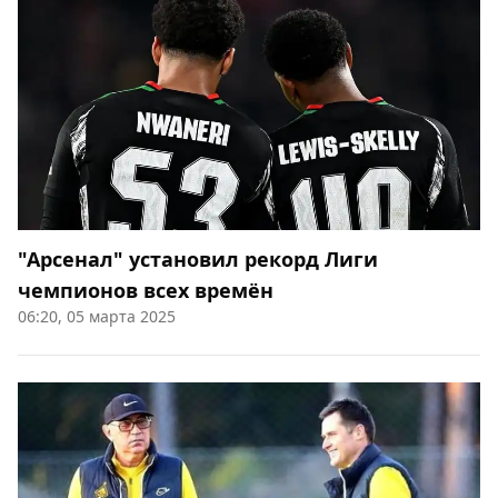
"Арсенал" установил рекорд Лиги
чемпионов всех времён
06:20, 05 марта 2025