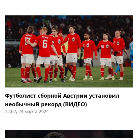
Футболист сборной Австрии установил
необычный рекорд (ВИДЕО)
12:02, 24 марта 2024