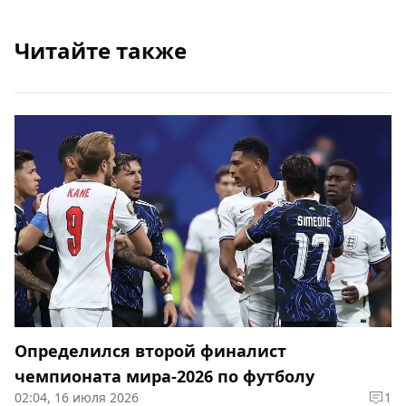
Читайте также
Определился второй финалист
чемпионата мира-2026 по футболу
02:04, 16 июля 2026
1