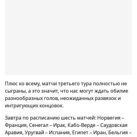
Плюс ко всему, матчи третьего тура полностью не
сыграны, а это значит, что нас могут ждать обилие
разнообразных голов, неожиданных развязок и
интригующих концовок.
Завтра по расписанию шесть матчей: Норвегия –
Франция, Сенегал – Ирак, Кабо-Верде – Саудовская
Аравия, Уругвай – Испания, Египет – Иран, Бельгия –