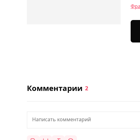
Фра
Комментарии
2