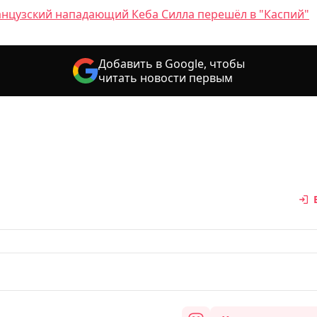
нцузский нападающий Кеба Силла перешёл в "Каспий"
Добавить в Google, чтобы
читать новости первым