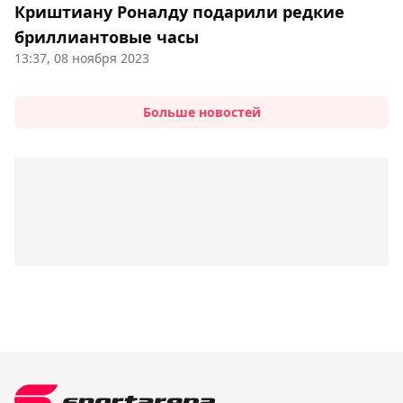
Криштиану Роналду подарили редкие
бриллиантовые часы
13:37, 08 ноября 2023
Больше новостей