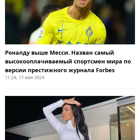
Роналду выше Месси. Назван самый
высокооплачиваемый спортсмен мира по
версии престижного журнала Forbes
11:24, 17 мая 2024