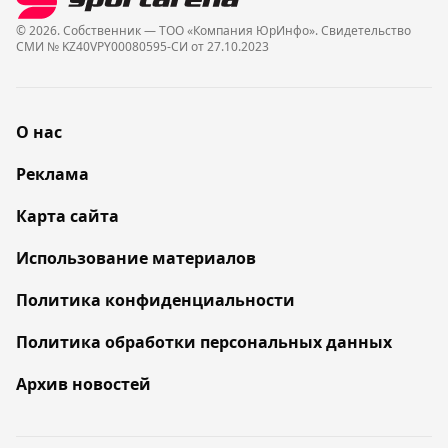
© 2026. Собственник — ТОО «Компания ЮрИнфо». Cвидетельство
СМИ № KZ40VPY00080595-СИ от 27.10.2023
О нас
Реклама
Карта сайта
Использование материалов
Политика конфиденциальности
Политика обработки персональных данных
Архив новостей