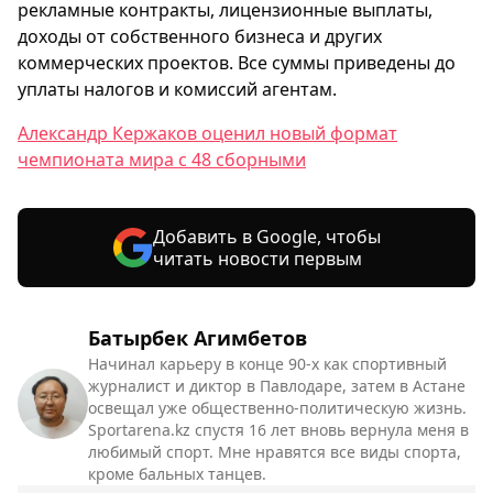
рекламные контракты, лицензионные выплаты,
доходы от собственного бизнеса и других
коммерческих проектов. Все суммы приведены до
уплаты налогов и комиссий агентам.
Александр Кержаков оценил новый формат
чемпионата мира с 48 сборными
Добавить в Google, чтобы
читать новости первым
Батырбек Агимбетов
Начинал карьеру в конце 90-х как спортивный
журналист и диктор в Павлодаре, затем в Астане
освещал уже общественно-политическую жизнь.
Sportarena.kz спустя 16 лет вновь вернула меня в
любимый спорт. Мне нравятся все виды спорта,
кроме бальных танцев.