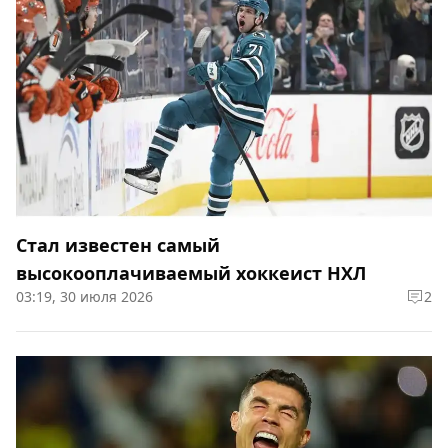
Cтал известен самый
высокооплачиваемый хоккеист НХЛ
03:19, 30 июля 2026
2