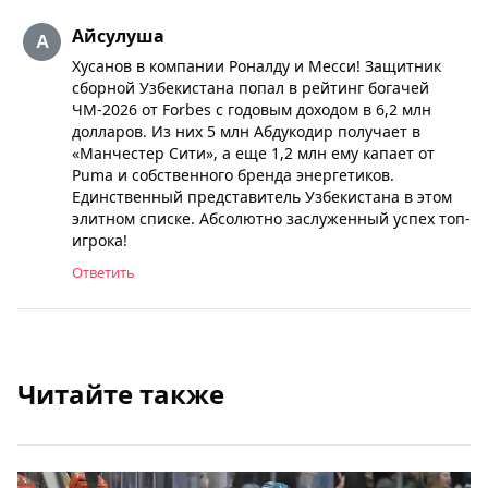
Айсулуша
Хусанов в компании Роналду и Месси! Защитник
сборной Узбекистана попал в рейтинг богачей
ЧМ-2026 от Forbes с годовым доходом в 6,2 млн
долларов. Из них 5 млн Абдукодир получает в
«Манчестер Сити», а еще 1,2 млн ему капает от
Puma и собственного бренда энергетиков.
Единственный представитель Узбекистана в этом
элитном списке. Абсолютно заслуженный успех топ-
игрока!
Ответить
Читайте также