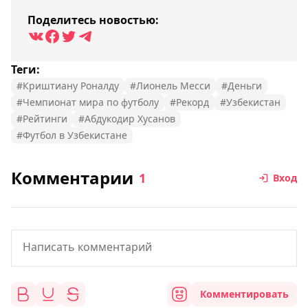
Поделитесь новостью:
Теги:
#Криштиану Роналду
#Лионель Месси
#Деньги
#Чемпионат мира по футболу
#Рекорд
#Узбекистан
#Рейтинги
#Абдукодир Хусанов
#Футбол в Узбекистане
Комментарии
1
Вход
Комментировать