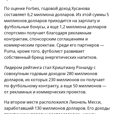
По оценке Forbes, годовой доход Хусанова
составляет 6,2 миллиона долларов. Из этой суммы 5
миллионов долларов приходится на зарплату и
футбольные бонусы, а еще 1,2 миллиона долларов
спортсмен получает благодаря рекламным
контрактам, спонсорским соглашениям и
коммерческим проектам. Среди его партнеров —
Puma, кроме того, футболист развивает
собственный бренд энергетических напитков.
Лидером рейтинга стал Криштиану Роналду с
совокупным годовым доходом 280 миллионов
долларов, из которых 230 миллионов он получает
по футбольному контракту, а еще 50 миллионов —
от рекламных и коммерческих проектов.
На втором месте расположился Лионель Месси,
заработавший 130 миллионов долларов. Его доходы