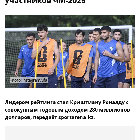
участников ЧМ-2026
Фото: instagram/ufa
Лидером рейтинга стал Криштиану Роналду с
совокупным годовым доходом 280 миллионов
долларов, передаёт sportarena.kz.