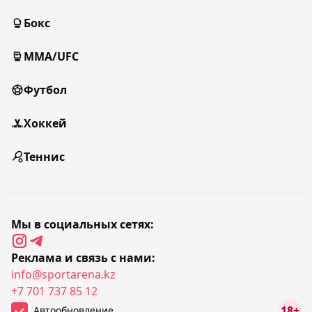
Бокс
MMA/UFC
Футбол
Хоккей
Теннис
Мы в социальных сетях:
Реклама и связь с нами:
info@sportarena.kz
+7 701 737 85 12
18+
Автообновление