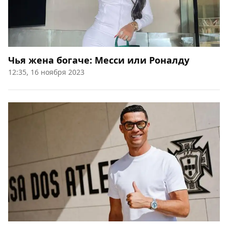
Чья жена богаче: Месси или Роналду
12:35, 16 ноября 2023