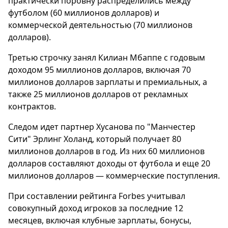
практически поровну распределились между
футболом (60 миллионов долларов) и
коммерческой деятельностью (70 миллионов
долларов).
Третью строчку занял Килиан Мбаппе с годовым
доходом 95 миллионов долларов, включая 70
миллионов долларов зарплаты и премиальных, а
также 25 миллионов долларов от рекламных
контрактов.
Следом идет партнер Хусанова по "Манчестер
Сити" Эрлинг Холанд, который получает 80
миллионов долларов в год. Из них 60 миллионов
долларов составляют доходы от футбола и еще 20
миллионов долларов — коммерческие поступления.
При составлении рейтинга Forbes учитывал
совокупный доход игроков за последние 12
месяцев, включая клубные зарплаты, бонусы,