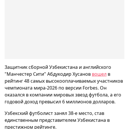
Защитник сборной Узбекистана и английского
"Манчестер Сити" Абдукодир Хусанов
вошел
в
рейтинг 48 самых высокооплачиваемых участников
чемпионата мира-2026 по версии Forbes. Он
оказался в компании мировых звезд футбола, а его
годовой доход превысил 6 миллионов долларов.
Узбекский футболист занял 38-е место, став
единственным представителем Узбекистана в
престижном рейтинге.