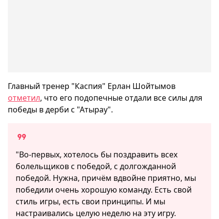
Главный тренер "Каспия" Ерлан Шойтымов
отметил
, что его подопечные отдали все силы для
победы в дерби с "Атырау".
"Во-первых, хотелось бы поздравить всех
болельщиков c победой, с долгожданной
победой. Нужна, причём вдвойне приятно, мы
победили очень хорошую команду. Есть свой
стиль игры, есть свои принципы. И мы
настраивались целую неделю на эту игру.