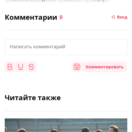
Комментарии
0
Вход
Комментировать
Читайте также