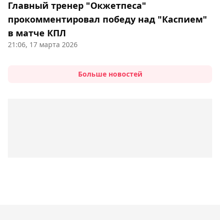
Главный тренер "Окжетпеса"
прокомментировал победу над "Каспием"
в матче КПЛ
21:06, 17 марта 2026
Больше новостей