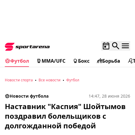
Футбол
MMA/UFC
Бокс
Борьба
Новости спорта
Все новости
Футбол
Новости футбола
14:47, 28 июня 2026
Наставник "Каспия" Шойтымов
поздравил болельщиков с
долгожданной победой