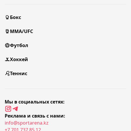
Бокс
MMA/UFC
Футбол
Хоккей
Теннис
Мы в социальных сетях:
Реклама и связь с нами:
info@sportarena.kz
+7 701 737 85 12