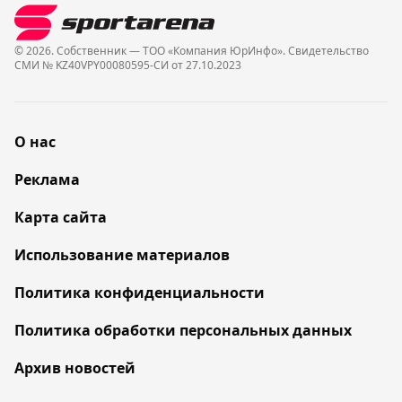
© 2026. Собственник — ТОО «Компания ЮрИнфо». Cвидетельство
СМИ № KZ40VPY00080595-СИ от 27.10.2023
О нас
Реклама
Карта сайта
Использование материалов
Политика конфиденциальности
Политика обработки персональных данных
Архив новостей