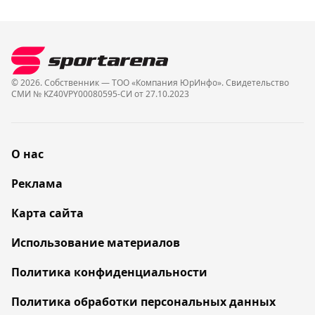
© 2026. Собственник — ТОО «Компания ЮрИнфо». Cвидетельство
СМИ № KZ40VPY00080595-СИ от 27.10.2023
О нас
Реклама
Карта сайта
Использование материалов
Политика конфиденциальности
Политика обработки персональных данных