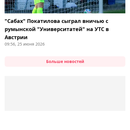
"Сабах" Покатилова сыграл вничью с
румынской "Университатей" на УТС в
Австрии
09:56, 25 июня 2026
Больше новостей