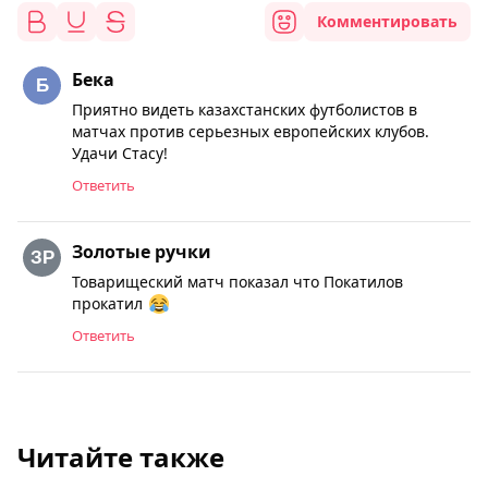
Комментировать
Бека
Приятно видеть казахстанских футболистов в
матчах против серьезных европейских клубов.
Удачи Стасу!
Ответить
Золотые ручки
Товарищеский матч показал что Покатилов
прокатил
Ответить
Читайте также