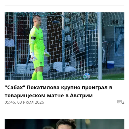
"Сабах" Покатилова крупно проиграл в
товарищеском матче в Австрии
05:46, 03 июля 2026
2