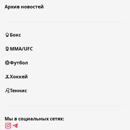
Архив новостей
Бокс
MMA/UFC
Футбол
Хоккей
Теннис
Мы в социальных сетях: