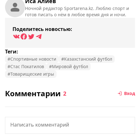
Иса Алиев
Ночной редактор Sportarena.kz. Люблю спорт и
готов писать о нём в любое время дня и ночи.
Поделитесь новостью:
Теги:
#Спортивные новости
#Казахстанский футбол
#Стас Покатилов
#Мировой футбол
#Товарищеские игры
Комментарии
2
Вход