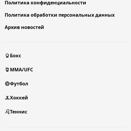
Политика конфиденциальности
Политика обработки персональных данных
Архив новостей
Бокс
MMA/UFC
Футбол
Хоккей
Теннис