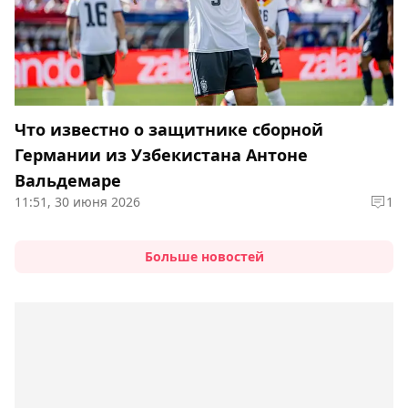
Что известно о защитнике сборной
Германии из Узбекистана Антоне
Вальдемаре
11:51, 30 июня 2026
1
Больше новостей