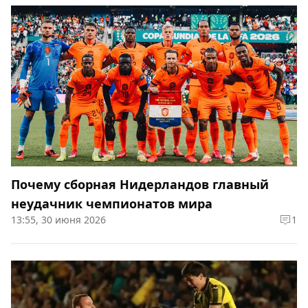
Почему сборная Нидерландов главный
неудачник чемпионатов мира
13:55, 30 июня 2026
1