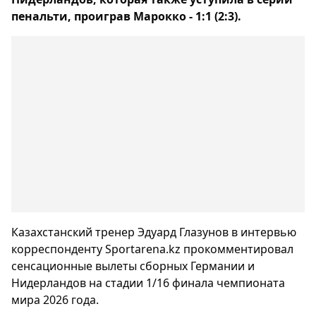
пенальти, проиграв Марокко - 1:1 (2:3).
Казахстанский тренер Эдуард Глазунов в интервью
корреспонденту Sportarena.kz прокомментировал
сенсационные вылеты сборных Германии и
Нидерландов на стадии 1/16 финала чемпионата
мира 2026 года.