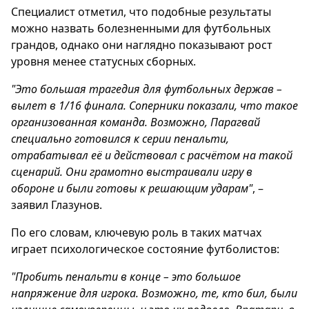
Специалист отметил, что подобные результаты
можно назвать болезненными для футбольных
грандов, однако они наглядно показывают рост
уровня менее статусных сборных.
"Это большая трагедия для футбольных держав –
вылет в 1/16 финала. Соперники показали, что такое
организованная команда. Возможно, Парагвай
специально готовился к серии пенальти,
отрабатывал её и действовал с расчётом на такой
сценарий. Они грамотно выстраивали игру в
обороне и были готовы к решающим ударам"
, –
заявил Глазунов.
По его словам, ключевую роль в таких матчах
играет психологическое состояние футболистов:
"Пробить пенальти в конце – это большое
напряжение для игрока. Возможно, те, кто бил, были