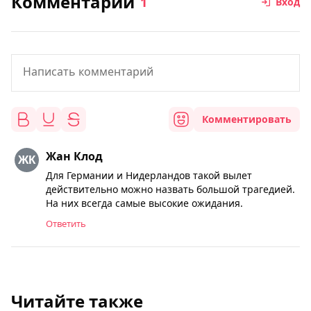
Комментарии
1
Вход
Комментировать
Жан Клод
Для Германии и Нидерландов такой вылет
действительно можно назвать большой трагедией.
На них всегда самые высокие ожидания.
Ответить
Читайте также