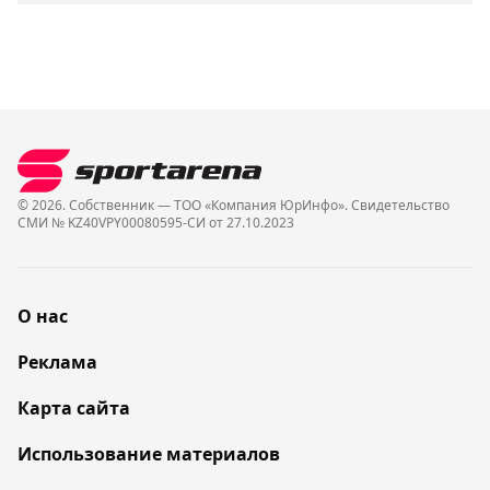
© 2026. Собственник — ТОО «Компания ЮрИнфо». Cвидетельство
СМИ № KZ40VPY00080595-СИ от 27.10.2023
О нас
Реклама
Карта сайта
Использование материалов