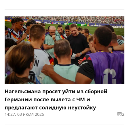
Нагельсмана просят уйти из сборной
Германии после вылета с ЧМ и
предлагают солидную неустойку
14:27, 03 июля 2026
2