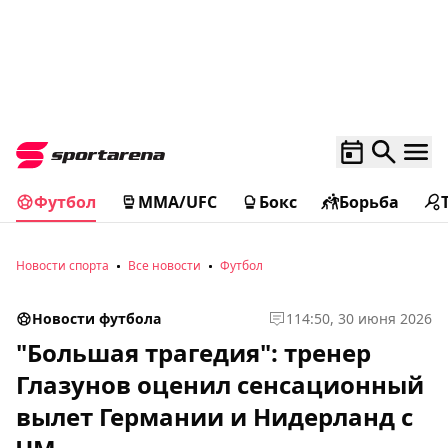
Футбол
MMA/UFC
Бокс
Борьба
Новости спорта
Все новости
Футбол
Новости футбола
1
14:50, 30 июня 2026
"Большая трагедия": тренер
Глазунов оценил сенсационный
вылет Германии и Нидерланд с