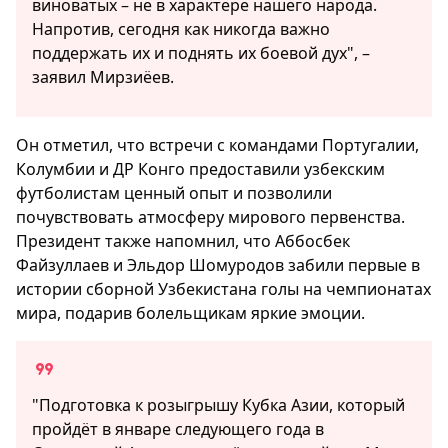
виноватых – не в характере нашего народа.
Напротив, сегодня как никогда важно
поддержать их и поднять их боевой дух", –
заявил Мирзиёев.
Он отметил, что встречи с командами Португалии,
Колумбии и ДР Конго предоставили узбекским
футболистам ценный опыт и позволили
почувствовать атмосферу мирового первенства.
Президент также напомнил, что Аббосбек
Файзуллаев и Эльдор Шомуродов забили первые в
истории сборной Узбекистана голы на чемпионатах
мира, подарив болельщикам яркие эмоции.
"Подготовка к розыгрышу Кубка Азии, который
пройдёт в январе следующего года в