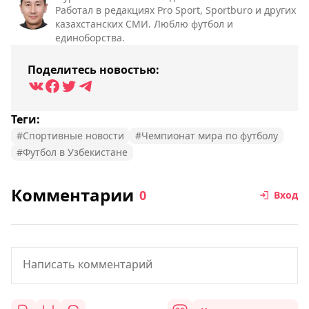
Работал в редакциях Pro Sport, Sportburo и других
казахстанских СМИ. Люблю футбол и
единоборства.
Поделитесь новостью:
Теги:
#Спортивные новости
#Чемпионат мира по футболу
#Футбол в Узбекистане
Комментарии
0
Вход