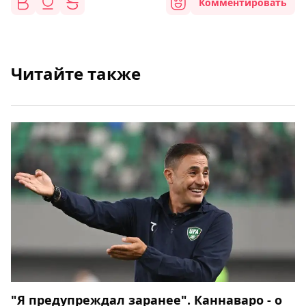
Комментировать
Читайте также
"Я предупреждал заранее". Каннаваро - о