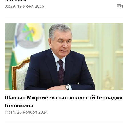
05:29, 19 июня 2026
1
Шавкат Мирзиёев стал коллегой Геннадия
Головкина
11:14, 26 ноября 2024