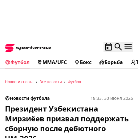
Футбол
MMA/UFC
Бокс
Борьба
Новости спорта
Все новости
Футбол
Новости футбола
18:33, 30 июня 2026
Президент Узбекистана
Мирзиёев призвал поддержать
сборную после дебютного