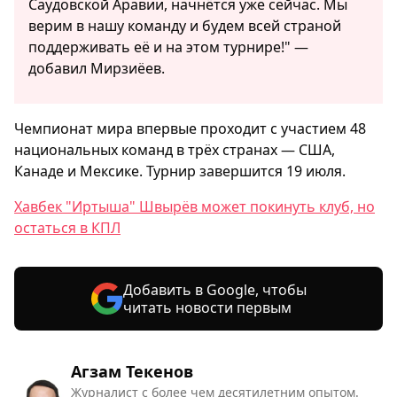
Саудовской Аравии, начнётся уже сейчас. Мы
верим в нашу команду и будем всей страной
поддерживать её и на этом турнире!" —
добавил Мирзиёев.
Чемпионат мира впервые проходит с участием 48
национальных команд в трёх странах — США,
Канаде и Мексике. Турнир завершится 19 июля.
Хавбек "Иртыша" Швырёв может покинуть клуб, но
остаться в КПЛ
Добавить в Google, чтобы
читать новости первым
Агзам Текенов
Журналист с более чем десятилетним опытом.