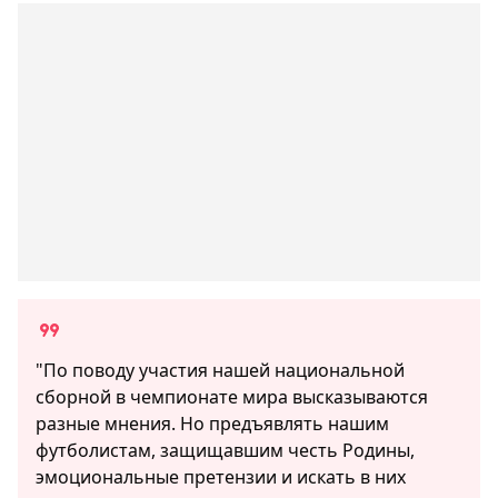
"По поводу участия нашей национальной
сборной в чемпионате мира высказываются
разные мнения. Но предъявлять нашим
футболистам, защищавшим честь Родины,
эмоциональные претензии и искать в них