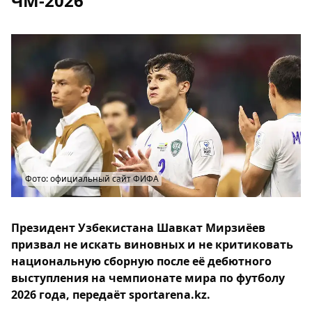
ЧМ‑2026
Фото: официальный сайт ФИФА
Президент Узбекистана Шавкат Мирзиёев
призвал не искать виновных и не критиковать
национальную сборную после её дебютного
выступления на чемпионате мира по футболу
2026 года, передаёт sportarena.kz.