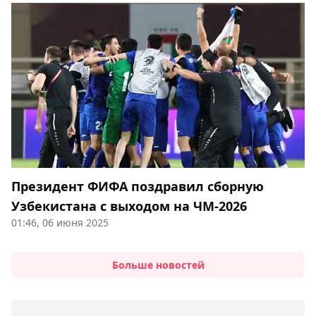
Президент ФИФА поздравил сборную
Узбекистана с выходом на ЧМ-2026
01:46, 06 июня 2025
Больше новостей