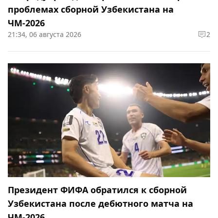
проблемах сборной Узбекистана на
ЧМ-2026
21:34, 06 августа 2026
2
Президент ФИФА обратился к сборной
Узбекистана после дебютного матча на
ЧМ-2026