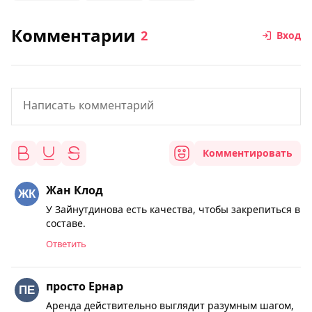
Комментарии
2
Вход
Комментировать
Жан Клод
У Зайнутдинова есть качества, чтобы закрепиться в
составе.
Ответить
просто Ернар
Аренда действительно выглядит разумным шагом,