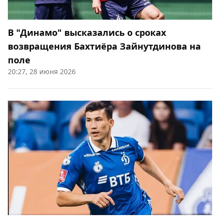
В "Динамо" высказались о сроках
возвращения Бахтиёра Зайнутдинова на
поле
20:27, 28 июня 2026