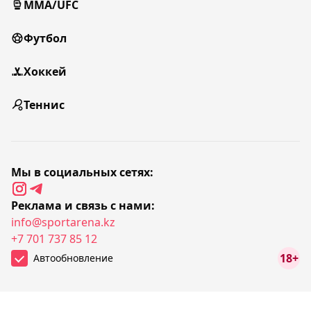
MMA/UFC
Футбол
Хоккей
Теннис
Мы в социальных сетях:
Реклама и связь с нами:
info@sportarena.kz
+7 701 737 85 12
18+
Автообновление