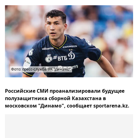
Фото: пресс-служба ФК "Динамо"
Российские СМИ проанализировали будущее
полузащитника сборной Казахстана в
московском "Динамо", сообщает sportarena.kz.