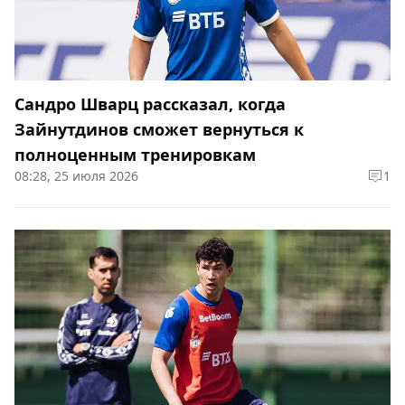
Сандро Шварц рассказал, когда
Зайнутдинов сможет вернуться к
полноценным тренировкам
08:28, 25 июля 2026
1