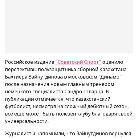
Российское издание
"Советский Спорт"
оценило
перспективы полузащитника сборной Казахстана
Бахтиёра Зайнутдинова в московском "Динамо"
после назначения новым главным тренером
немецкого специалиста Сандро Шварца. В
публикации отмечается, что казахстанский
футболист, несмотря на сложный дебютный сезон,
всё ещё может быть полезен клубу благодаря своей
универсальности.
Журналисты напомнили, что Зайнутдинов вернулся