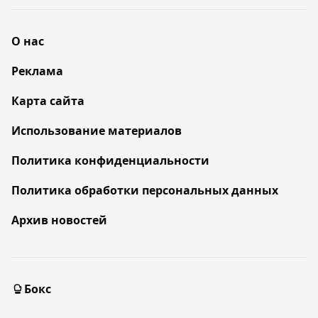
О нас
Реклама
Карта сайта
Использование материалов
Политика конфиденциальности
Политика обработки персональных данных
Архив новостей
Бокс