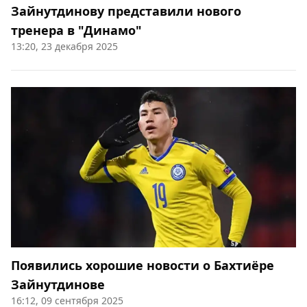
Зайнутдинову представили нового
тренера в "Динамо"
13:20, 23 декабря 2025
Появились хорошие новости о Бахтиёре
Зайнутдинове
16:12, 09 сентября 2025