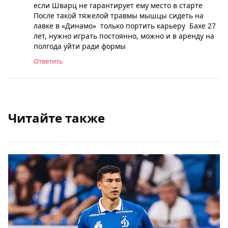
если Шварц не гарантирует ему место в старте
После такой тяжелой травмы мышцы сидеть на
лавке в «Динамо» только портить карьеру Бахе 27
лет, нужно играть постоянно, можно и в аренду на
полгода уйти ради формы
Ответить
Читайте также