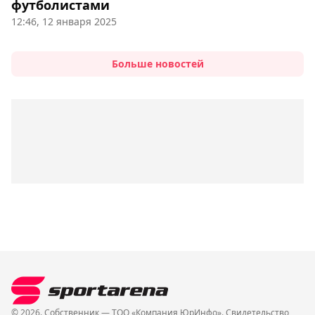
футболистами
12:46, 12 января 2025
Больше новостей
© 2026. Собственник — ТОО «Компания ЮрИнфо». Cвидетельство