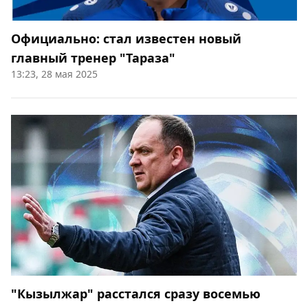
Официально: стал известен новый
главный тренер "Тараза"
13:23, 28 мая 2025
"Кызылжар" расстался сразу восемью