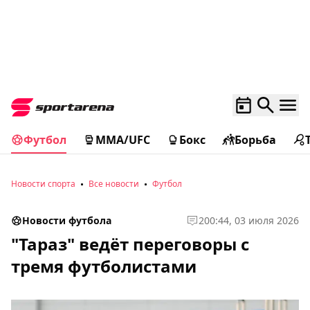
Футбол
MMA/UFC
Бокс
Борьба
Новости спорта
Все новости
Футбол
Новости футбола
2
00:44, 03 июля 2026
"Тараз" ведёт переговоры с
тремя футболистами