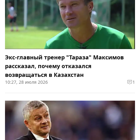
Экс-главный тренер "Тараза" Максимов
рассказал, почему отказался
возвращаться в Казахстан
10:27, 28 июля 2026
1