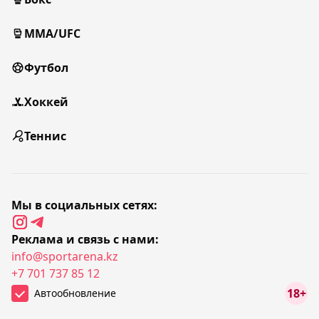
MMA/UFC
Футбол
Хоккей
Теннис
Мы в социальных сетях:
Реклама и связь с нами:
info@sportarena.kz
+7 701 737 85 12
18+
Автообновление