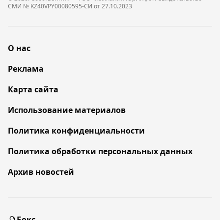
СМИ № KZ40VPY00080595-СИ от 27.10.2023
О нас
Реклама
Карта сайта
Использование материалов
Политика конфиденциальности
Политика обработки персональных данных
Архив новостей
Бокс