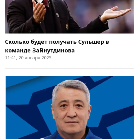
Сколько будет получать Сульшер в
команде Зайнутдинова
11:41, 20 января 2025