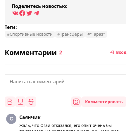
Поделитесь новостью:
Теги:
#Спортивные новости
#Трансферы
#"Тараз"
Комментарии
2
Вход
Комментировать
Саянчик
Жаль, что Огай отказался, его опыт очень бы