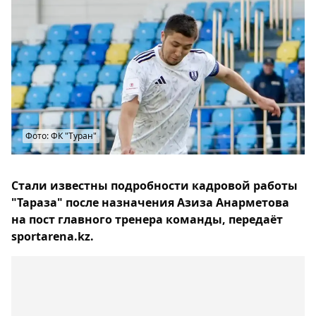
Фото: ФК "Туран"
Стали известны подробности кадровой работы
"Тараза" после назначения Азиза Анарметова
на пост главного тренера команды, передаёт
sportarena.kz.