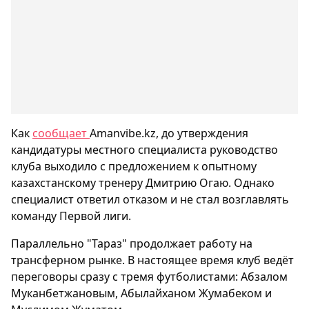
Как
сообщает
Amanvibe.kz, до утверждения
кандидатуры местного специалиста руководство
клуба выходило с предложением к опытному
казахстанскому тренеру Дмитрию Огаю. Однако
специалист ответил отказом и не стал возглавлять
команду Первой лиги.
Параллельно "Тараз" продолжает работу на
трансферном рынке. В настоящее время клуб ведёт
переговоры сразу с тремя футболистами: Абзалом
Муканбетжановым, Абылайханом Жумабеком и