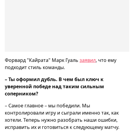
Форвард "Кайрата" Марк Гуаль
заявил
, что ему
подходит стиль команды.
– Ты оформил дубль. В чем был ключ к
уверенной победе над таким сильным
соперником?
– Самое главное – мы победили. Мы
контролировали игру и сыграли именно так, как
хотели. Теперь нужно разобрать наши ошибки,
исправить их и готовиться к следующему матчу.