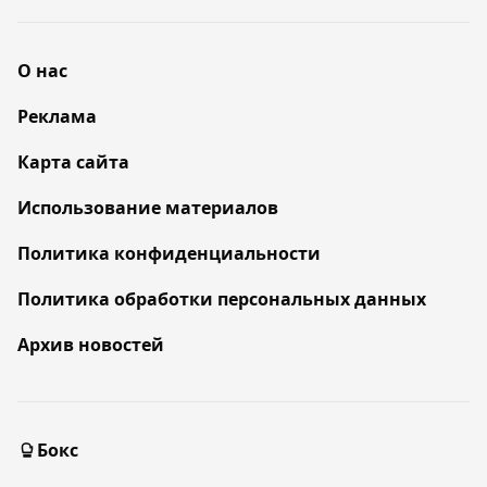
О нас
Реклама
Карта сайта
Использование материалов
Политика конфиденциальности
Политика обработки персональных данных
Архив новостей
Бокс