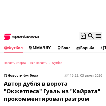
Футбол
MMA/UFC
Бокс
Борьба
Новости спорта
Все новости
Футбол
Новости футбола
1
16:22, 03 июля 2026
Автор дубля в ворота
"Окжетпеса" Гуаль из "Кайрата"
прокомментировал разгром