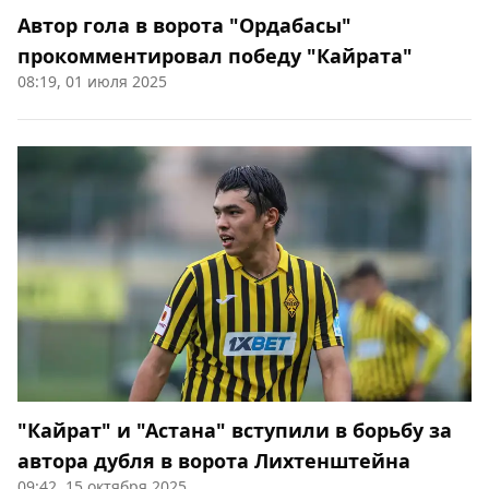
Автор гола в ворота "Ордабасы"
прокомментировал победу "Кайрата"
08:19, 01 июля 2025
"Кайрат" и "Астана" вступили в борьбу за
автора дубля в ворота Лихтенштейна
09:42, 15 октября 2025