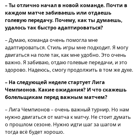
– Ты отлично начал в новой команде. Почти в
каждом матче забиваешь или отдаешь
голевую передачу. Почему, как ты думаешь,
удалось так быстро адаптироваться?
– Думаю, команда очень помогла мне
адаптироваться. Стиль игры мне подходит. Я могу
двигаться на поле так, как мне удобно. Это очень
важно. Я забиваю, отдаю голевые передачи, и это
здорово. Надеюсь, смогу продолжить в том же духе.
– На следующей неделе стартует Лига
Чемпионов. Какие ожидания? И что скажешь
болельщикам перед важным матчем?
– Лига Чемпионов – очень важный турнир. Но нам
нужно двигаться от матча к матчу. Не стоит думать
о прошлом сезоне. Нужно идти шаг за шагом и
тогда всё будет хорошо.