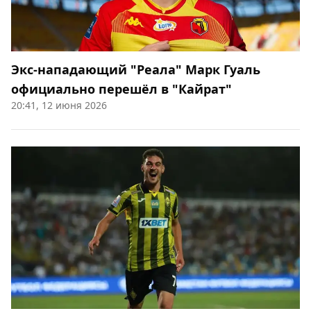
Экс-нападающий "Реала" Марк Гуаль
официально перешёл в "Кайрат"
20:41, 12 июня 2026