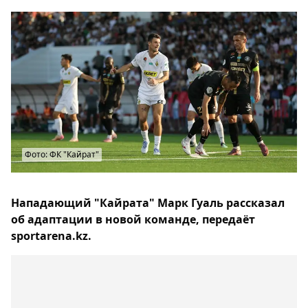
Фото: ФК "Кайрат"
Нападающий "Кайрата" Марк Гуаль рассказал
об адаптации в новой команде, передаёт
sportarena.kz.