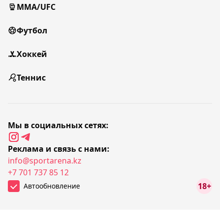
MMA/UFC
Футбол
Хоккей
Теннис
Мы в социальных сетях:
Реклама и связь с нами:
info@sportarena.kz
+7 701 737 85 12
18+
Автообновление