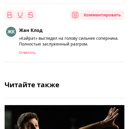
Комментировать
Жан Клод
«Кайрат» выглядел на голову сильнее соперника.
Полностью заслуженный разгром.
Ответить
Читайте также