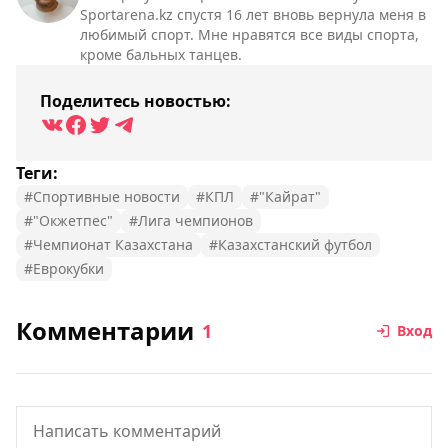
Sportarena.kz спустя 16 лет вновь вернула меня в
любимый спорт. Мне нравятся все виды спорта,
кроме бальных танцев.
Поделитесь новостью:
Теги:
#Спортивные новости
#КПЛ
#"Кайрат"
#"Окжетпес"
#Лига чемпионов
#Чемпионат Казахстана
#Казахстанский футбол
#Еврокубки
Комментарии
1
Вход