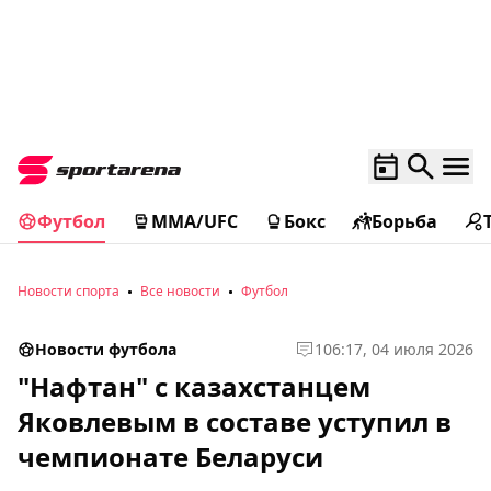
Футбол
MMA/UFC
Бокс
Борьба
Новости спорта
Все новости
Футбол
Новости футбола
1
06:17, 04 июля 2026
"Нафтан" с казахстанцем
Яковлевым в составе уступил в
чемпионате Беларуси