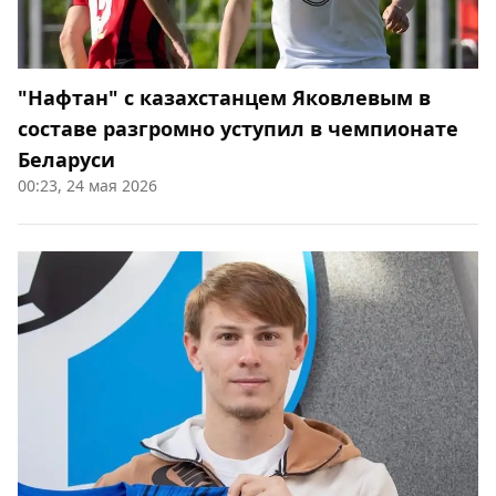
"Нафтан" с казахстанцем Яковлевым в
составе разгромно уступил в чемпионате
Беларуси
00:23, 24 мая 2026