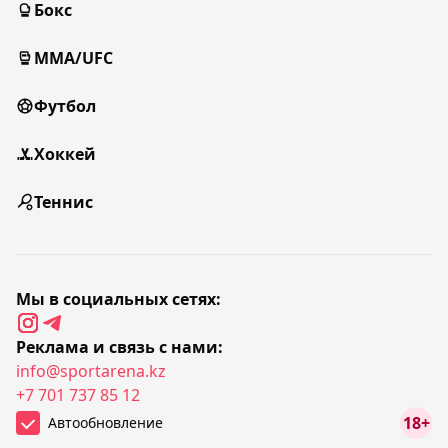
Бокс
MMA/UFC
Футбол
Хоккей
Теннис
Мы в социальных сетях:
Реклама и связь с нами:
info@sportarena.kz
+7 701 737 85 12
18+
Автообновление