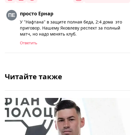
просто Ернар
У "Нафтана" в защите полная беда, 2:4 дома это
приговор. Нашему Яковлеву респект за полный
матч, но надо менять клуб.
Ответить
Читайте также