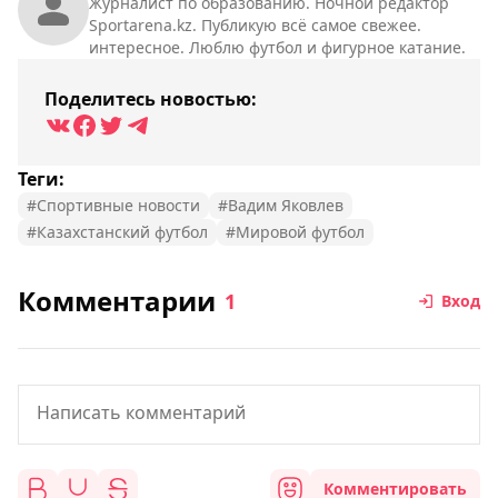
Журналист по образованию. Ночной редактор
Sportarena.kz. Публикую всё самое свежее.
интересное. Люблю футбол и фигурное катание.
Поделитесь новостью:
Теги:
#Спортивные новости
#Вадим Яковлев
#Казахстанский футбол
#Мировой футбол
Комментарии
1
Вход
Комментировать