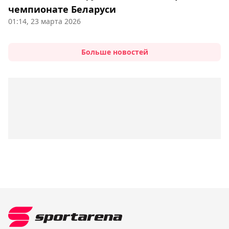
чемпионате Беларуси
01:14, 23 марта 2026
Больше новостей