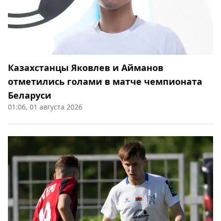
Казахстанцы Яковлев и Айманов
отметились голами в матче чемпионата
Беларуси
01:06, 01 августа 2026