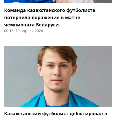
Команда казахстанского футболиста
потерпела поражение в матче
чемпионата Беларуси
00:16, 19 апреля 2026
Казахстанский футболист дебютировал в