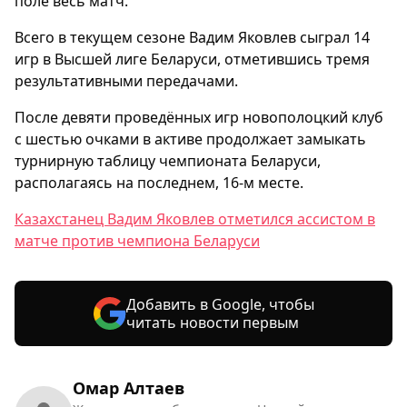
поле весь матч.
Всего в текущем сезоне Вадим Яковлев сыграл 14
игр в Высшей лиге Беларуси, отметившись тремя
результативными передачами.
После девяти проведённых игр новополоцкий клуб
с шестью очками в активе продолжает замыкать
турнирную таблицу чемпионата Беларуси,
располагаясь на последнем, 16-м месте.
Казахстанец Вадим Яковлев отметился ассистом в
матче против чемпиона Беларуси
Добавить в Google, чтобы
читать новости первым
Омар Алтаев