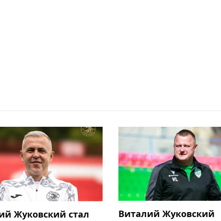
Виталий Жуковский
ий Жуковский стал