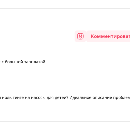
Комментирова
 с большой зарплатой.
и ноль тенге на насосы для детей? Идеальное описание пробле