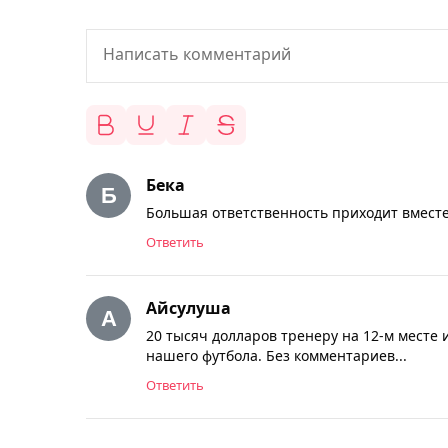
Бека
Большая ответственность приходит вместе
Ответить
Айсулуша
20 тысяч долларов тренеру на 12-м месте 
нашего футбола. Без комментариев...
Ответить