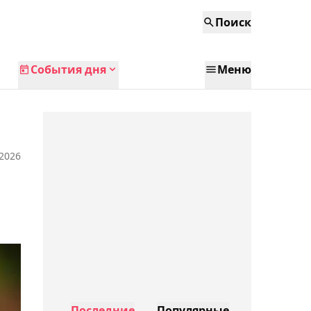
Поиск
События дня
Меню
 2026
Последние
Популярные