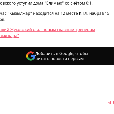
овского уступил дома "Елимаю" со счётом 0:1.
час "Кызылжар" находится на 12 месте КПЛ, набрав 15
ов.
алий Жуковский стал новым главным тренером
зылжара"
Добавить в Google, чтобы
читать новости первым