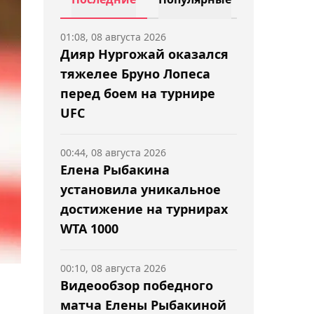
01:08, 08 августа 2026
Дияр Нургожай оказался
тяжелее Бруно Лопеса
перед боем на турнире
UFC
00:44, 08 августа 2026
Елена Рыбакина
установила уникальное
достижение на турнирах
WTA 1000
00:10, 08 августа 2026
Видеообзор победного
матча Елены Рыбакиной