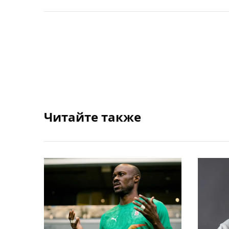
Читайте также