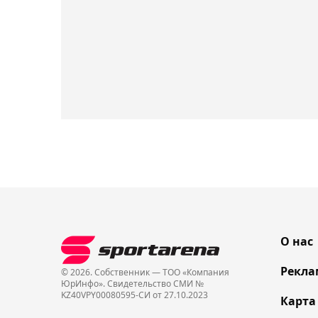
О нас
Рекла
© 2026. Собственник — ТОО «Компания
ЮрИнфо». Cвидетельство СМИ №
KZ40VPY00080595-СИ от 27.10.2023
Карта