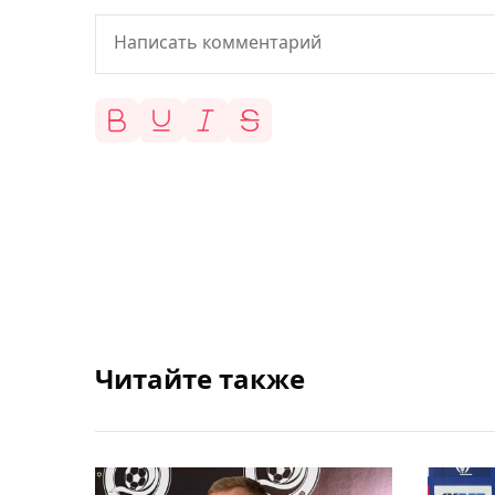
Читайте также