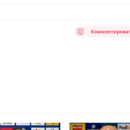
Комментирова