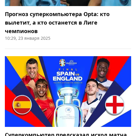
Прогноз суперкомпьютера Opta: кто
вылетит, а кто останется в Лиге
чемпионов
10:29, 23 января 2025
Суперкомпьютер предсказал исход матча