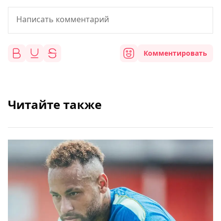
Комментировать
Читайте также