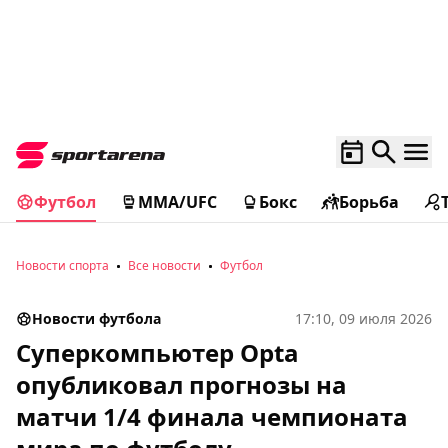
Футбол
MMA/UFC
Бокс
Борьба
Новости спорта
Все новости
Футбол
Новости футбола
17:10, 09 июля 2026
Суперкомпьютер Opta
опубликовал прогнозы на
матчи 1/4 финала чемпионата