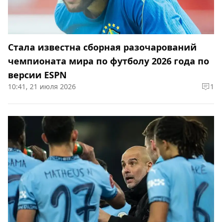
Стала известна сборная разочарований
чемпионата мира по футболу 2026 года по
версии ESPN
10:41, 21 июля 2026
1