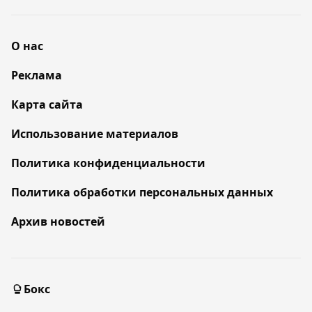
О нас
Реклама
Карта сайта
Использование материалов
Политика конфиденциальности
Политика обработки персональных данных
Архив новостей
Бокс