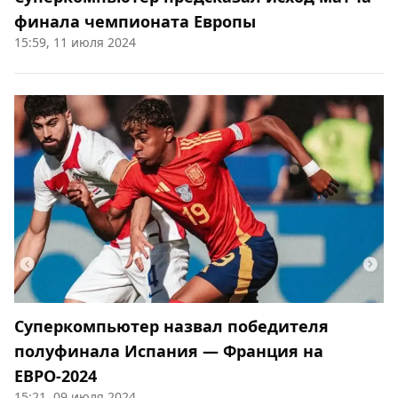
финала чемпионата Европы
15:59, 11 июля 2024
Суперкомпьютер назвал победителя
полуфинала Испания — Франция на
ЕВРО-2024
15:21, 09 июля 2024