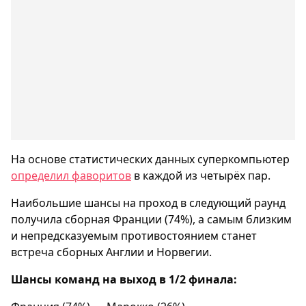
На основе статистических данных суперкомпьютер
определил фаворитов
в каждой из четырёх пар.
Наибольшие шансы на проход в следующий раунд
получила сборная Франции (74%), а самым близким
и непредсказуемым противостоянием станет
встреча сборных Англии и Норвегии.
Шансы команд на выход в 1/2 финала: