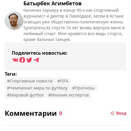
Батырбек Агимбетов
Начинал карьеру в конце 90-х как спортивный
журналист и диктор в Павлодаре, затем в Астане
освещал уже общественно-политическую жизнь.
Sportarena.kz спустя 16 лет вновь вернула меня в
любимый спорт. Мне нравятся все виды спорта,
кроме бальных танцев.
Поделитесь новостью:
Теги:
#Спортивные новости
#FIFA
#Чемпионат мира по футболу
#Прогнозы
#Мировой футбол
#Мнения экспертов
Комментарии
0
Вход