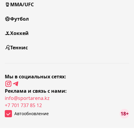
MMA/UFC
Футбол
Хоккей
Теннис
Мы в социальных сетях:
Реклама и связь с нами:
info@sportarena.kz
+7 701 737 85 12
18+
Автообновление