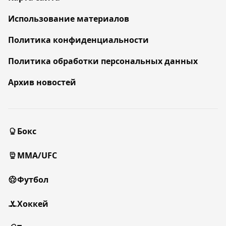
Использование материалов
Политика конфиденциальности
Политика обработки персональных данных
Архив новостей
Бокс
MMA/UFC
Футбол
Хоккей