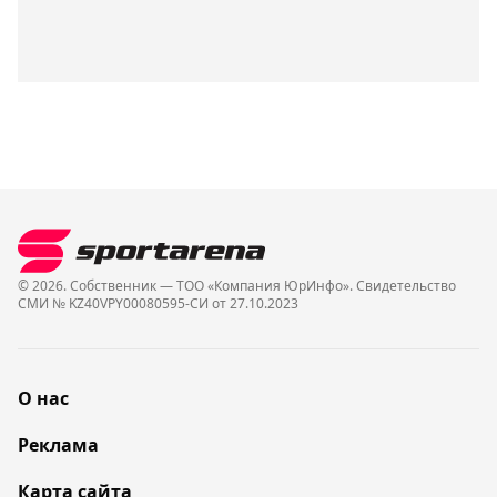
© 2026. Собственник — ТОО «Компания ЮрИнфо». Cвидетельство
СМИ № KZ40VPY00080595-СИ от 27.10.2023
О нас
Реклама
Карта сайта