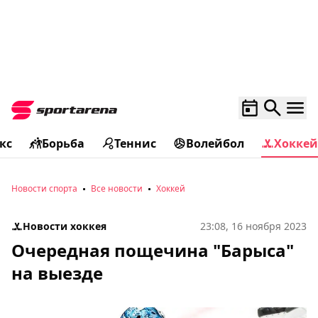
кс
Борьба
Теннис
Волейбол
Хоккей
Новости спорта
Все новости
Хоккей
Новости хоккея
23:08, 16 ноября 2023
Очередная пощечина "Барыса"
на выезде