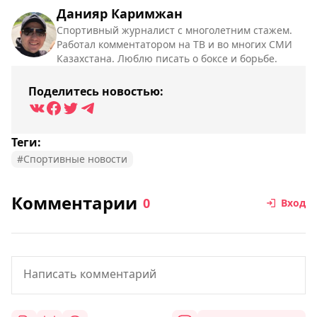
Данияр Каримжан
Спортивный журналист с многолетним стажем.
Работал комментатором на ТВ и во многих СМИ
Казахстана. Люблю писать о боксе и борьбе.
Поделитесь новостью:
Теги:
#Спортивные новости
Комментарии
0
Вход