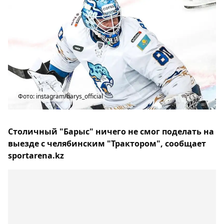
Фото: instagram/barys_official
Столичный "Барыс" ничего не смог поделать на
выезде с челябинским "Трактором", сообщает
sportarena.kz