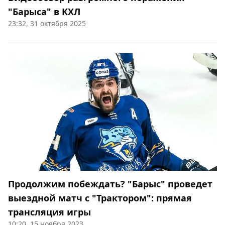
"Барыса" в КХЛ
23:32, 31 октября 2025
Продолжим побеждать? "Барыс" проведет
выездной матч с "Трактором": прямая
трансляция игры
10:20, 15 ноября 2023