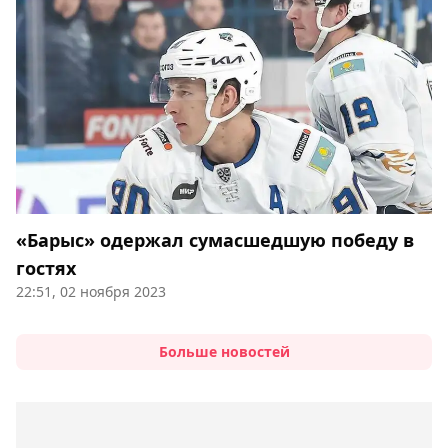
«Барыс» одержал сумасшедшую победу в
гостях
22:51, 02 ноября 2023
Больше новостей