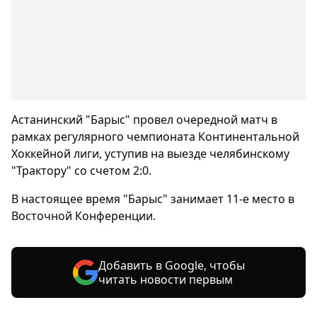
Астанинский "Барыс" провел очередной матч в
рамках регулярного чемпионата Континентальной
Хоккейной лиги, уступив на выезде челябинскому
"Трактору" со счетом 2:0.
В настоящее время "Барыс" занимает 11-е место в
Восточной Конференции.
Добавить в Google, чтобы
читать новости первым