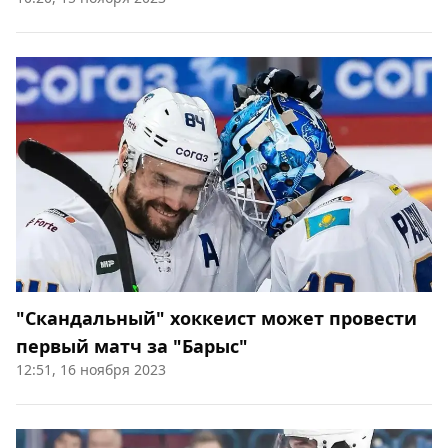
"Скандальный" хоккеист может провести
первый матч за "Барыс"
12:51, 16 ноября 2023