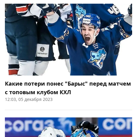
Какие потери понес "Барыс" перед матчем
с топовым клубом КХЛ
12:03, 05 декабря 2023