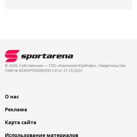
© 2026. Собственник — ТОО «Компания ЮрИнфо». Cвидетельство
СМИ № KZ40VPY00080595-СИ от 27.10.2023
О нас
Реклама
Карта сайта
Использование материалов