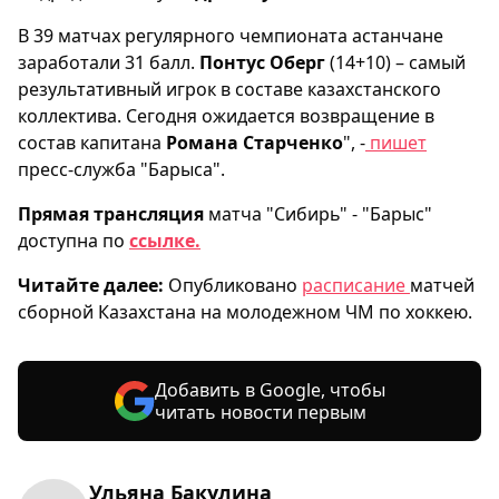
В 39 матчах регулярного чемпионата астанчане
заработали 31 балл.
Понтус Оберг
(14+10) – самый
результативный игрок в составе казахстанского
коллектива. Сегодня ожидается возвращение в
состав капитана
Романа Старченко
", -
пишет
пресс-служба "Барыса".
Прямая трансляция
матча "Сибирь" - "Барыс"
доступна по
ссылке.
Читайте далее:
Опубликовано
расписание
матчей
сборной Казахстана на молодежном ЧМ по хоккею.
Добавить в Google, чтобы
читать новости первым
Ульяна Бакулина