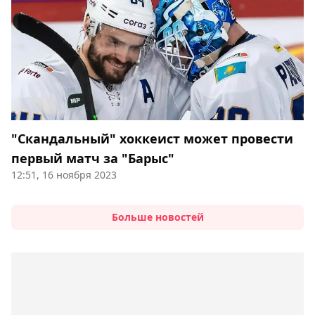
"Скандальный" хоккеист может провести
первый матч за "Барыс"
12:51, 16 ноября 2023
Больше новостей