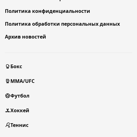
Политика конфиденциальности
Политика обработки персональных данных
Архив новостей
Бокс
MMA/UFC
Футбол
Хоккей
Теннис