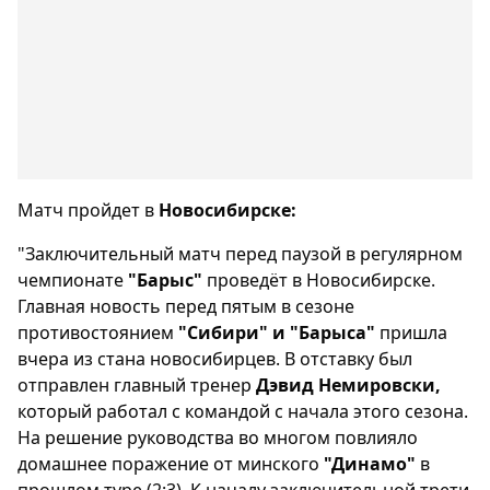
Матч пройдет в
Новосибирске:
"Заключительный матч перед паузой в регулярном
чемпионате
"Барыс"
проведёт в Новосибирске.
Главная новость перед пятым в сезоне
противостоянием
"Сибири" и "Барыса"
пришла
вчера из стана новосибирцев. В отставку был
отправлен главный тренер
Дэвид Немировски,
который работал с командой с начала этого сезона.
На решение руководства во многом повлияло
домашнее поражение от минского
"Динамо"
в