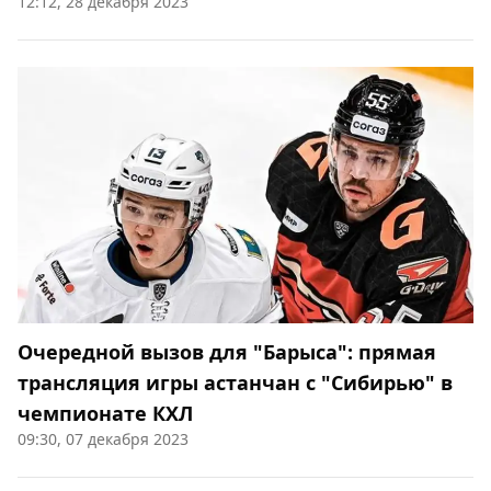
12:12, 28 декабря 2023
Очередной вызов для "Барыса": прямая
трансляция игры астанчан с "Сибирью" в
чемпионате КХЛ
09:30, 07 декабря 2023