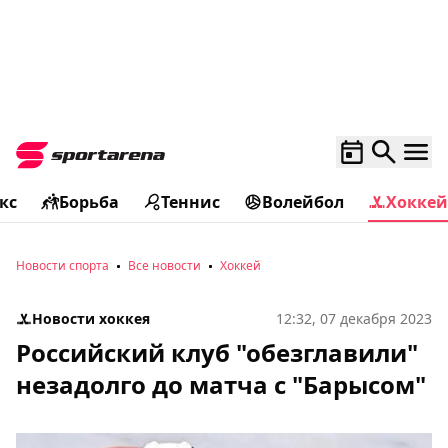
кс
Борьба
Теннис
Волейбол
Хоккей
Новости спорта
Все новости
Хоккей
Новости хоккея
12:32, 07 декабря 2023
Российский клуб "обезглавили"
незадолго до матча с "Барысом"