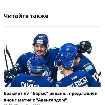
Читайте также
Возьмёт ли "Барыс" реванш: представлен
анонс матча с "Авангардом"