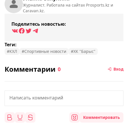
Журналист. Работала на сайтах Prosports.kz и
Caravan.kz.
Поделитесь новостью:
Теги:
#КХЛ
#Спортивные новости
#ХК "Барыс"
Комментарии
0
Вход
Комментировать