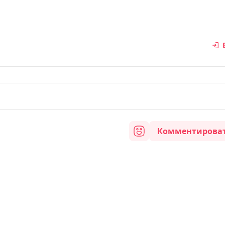
Комментирова