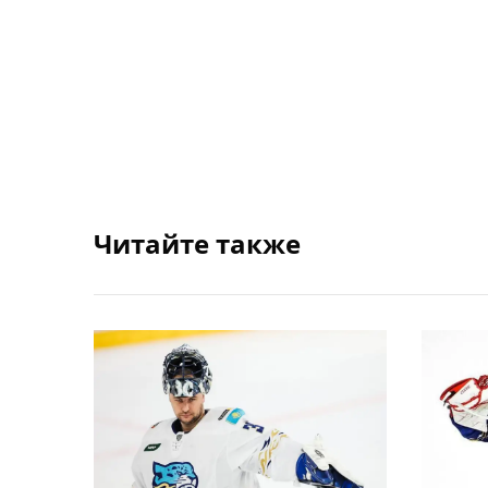
Читайте также