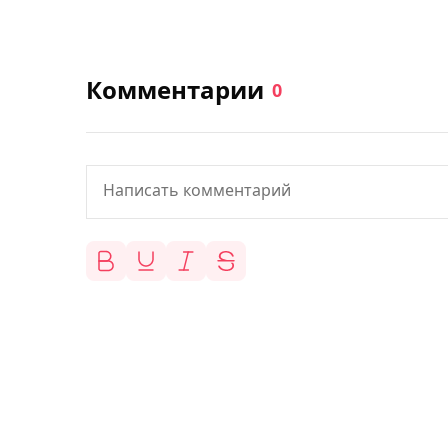
Комментарии
0