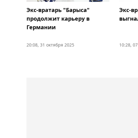
Экс-вратарь "Барыса"
Экс-в
продолжит карьеру в
выгна
Германии
20:08, 31 октября 2025
10:28, 0