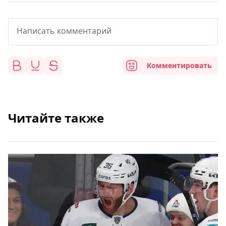
Комментировать
Читайте также