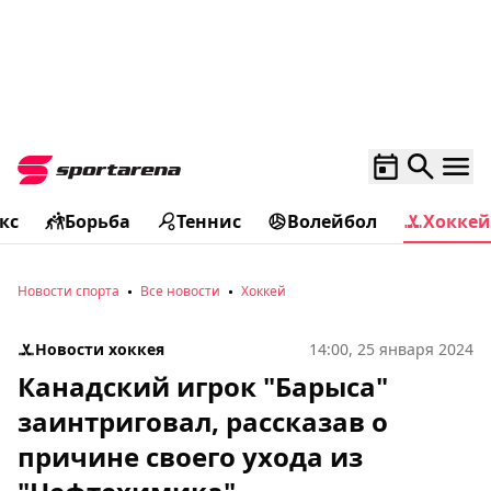
кс
Борьба
Теннис
Волейбол
Хоккей
Новости спорта
Все новости
Хоккей
Новости хоккея
14:00, 25 января 2024
Канадский игрок "Барыса"
заинтриговал, рассказав о
причине своего ухода из