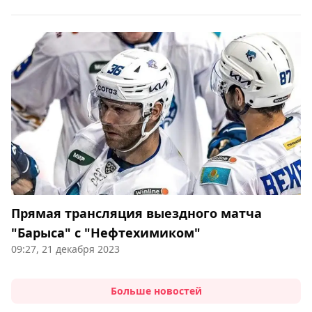
Прямая трансляция выездного матча
"Барыса" с "Нефтехимиком"
09:27, 21 декабря 2023
Больше новостей