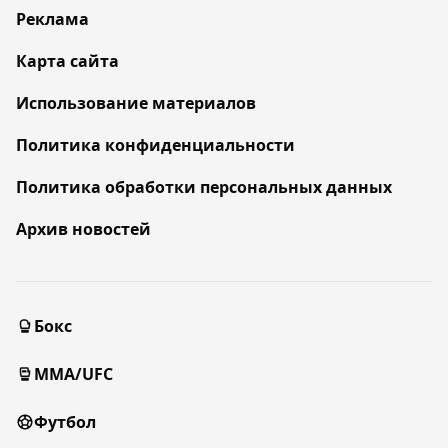
Реклама
Карта сайта
Использование материалов
Политика конфиденциальности
Политика обработки персональных данных
Архив новостей
Бокс
MMA/UFC
Футбол