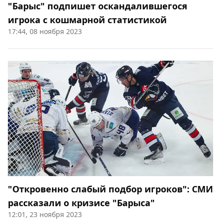
"Барыс" подпишет оскандалившегося
игрока с кошмарной статистикой
17:44, 08 ноября 2023
"Откровенно слабый подбор игроков": СМИ
рассказали о кризисе "Барыса"
12:01, 23 ноября 2023