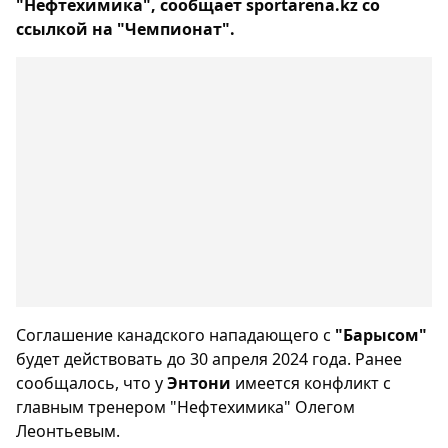
"Нефтехимика", сообщает sportarena.kz со
ссылкой на "Чемпионат".
Соглашение канадского нападающего с
"Барысом"
будет действовать до 30 апреля 2024 года. Ранее
сообщалось, что у
Энтони
имеется конфликт с
главным тренером "Нефтехимика" Олегом
Леонтьевым.